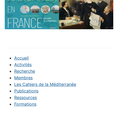
Accueil
Activités
Recherche
Membres
Les Cahiers de la Méditerranée
Publications
Ressources
Formations