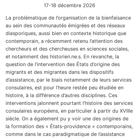
17-18 décembre 2026
La problématique de l’organisation de la bienfaisance
au sein des communautés émigrées et des réseaux
diasporiques, aussi bien en contexte historique que
contemporain, a récemment retenu l’attention des
chercheurs et des chercheuses en sciences sociales,
et notamment des historien.ne.s. En revanche, la
question de l’intervention des États d’origine des
migrants et des migrantes dans les dispositifs
d’assistance, par le biais notamment de leurs services
consulaires, est pour l’heure restée peu étudiée en
histoire, à la différence d’autres disciplines. Ces
interventions jalonnent pourtant l’histoire des services
consulaires européens, en particulier à partir du XVIIIe
siècle. On a également pu y voir une des origines de
la formation des « États-providence » contemporains,
comme dans le cas paradigmatique de l’assistance