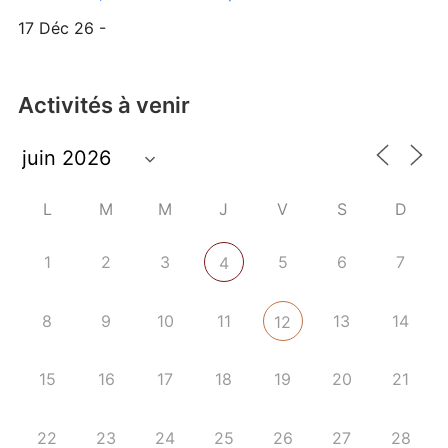
17 Déc 26 -
Activités à venir
L
M
M
J
V
S
D
1
2
3
5
6
7
4
8
9
10
11
13
14
12
15
16
17
18
19
20
21
22
23
24
25
26
27
28