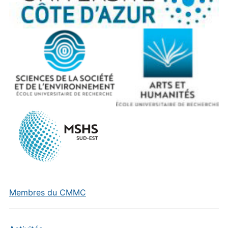
Membres du CMMC