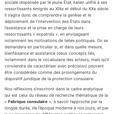
sociale dispensée par le jeune État italien unifié à ses
ressortissants émigrés au XIXe et début du XXe siècle.
Il s’agira donc de comprendre la genèse et le
déploiement de l’intervention des États dans
l’assistance et la prise en charge de leurs
ressortissants « expatriés », en envisageant
notamment les motivations de telles politiques. On se
demandera en particulier si, et dans quelle mesure,
bienfaisance et assistance (deux concepts liés,
notamment dans le vocabulaire des acteurs, mais qu’il
conviendra de caractériser avec précision) peuvent
être considérées comme des prolongements du
dispositif juridique de la protection consulaire.
Nos réflexions s’inscriront dans le cadre analytique
qui est celui du réseau de recherche thématique de la
«
Fabrique consulaire
», à savoir l’approche par la
longue durée, de l’époque moderne à nos jours, et par