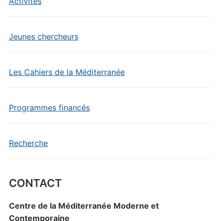
Activités
Jeunes chercheurs
Les Cahiers de la Méditerranée
Programmes financés
Recherche
CONTACT
Centre de la Méditerranée Moderne et
Contemporaine