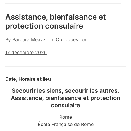
Assistance, bienfaisance et
protection consulaire
By
Barbara Meazzi
in
Colloques
on
17 décembre 2026
Date, Horaire et lieu
Secourir les siens, secourir les autres.
Assistance, bienfaisance et protection
consulaire
Rome
École Française de Rome