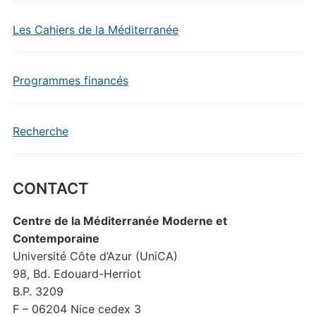
Les Cahiers de la Méditerranée
Programmes financés
Recherche
CONTACT
Centre de la Méditerranée Moderne et
Contemporaine
Université Côte d’Azur (UniCA)
98, Bd. Edouard-Herriot
B.P. 3209
F – 06204 Nice cedex 3