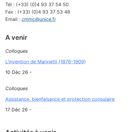
Tél : (+33) (0)4 93 37 54 50
Fax : (+33) (0)4 93 37 53 48
Email :
cmmc@unice.fr
A venir
Colloques
L’invention de Marinetti (1876-1909)
10 Déc 26 -
Colloques
Assistance, bienfaisance et protection consulaire
17 Déc 26 -