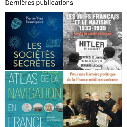
Dernières publications