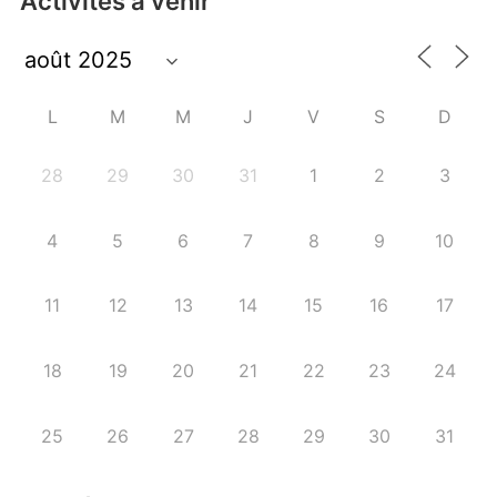
Activités à venir
L
M
M
J
V
S
D
28
29
30
31
1
2
3
4
5
6
7
8
9
10
11
12
13
14
15
16
17
18
19
20
21
22
23
24
25
26
27
28
29
30
31