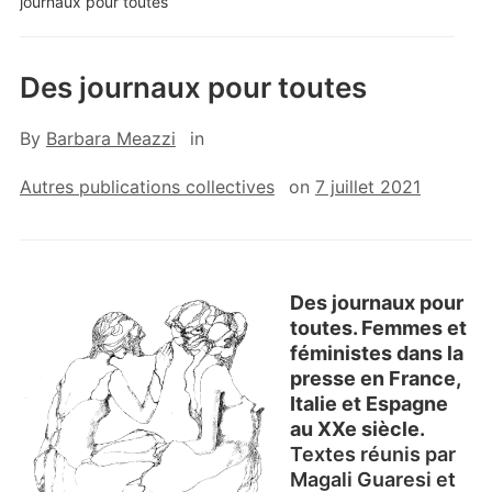
journaux pour toutes
Des journaux pour toutes
By
Barbara Meazzi
in
Autres publications collectives
on
7 juillet 2021
Des journaux pour
toutes. Femmes et
féministes dans la
presse en France,
Italie et Espagne
au XXe siècle.
Textes réunis par
Magali Guaresi et