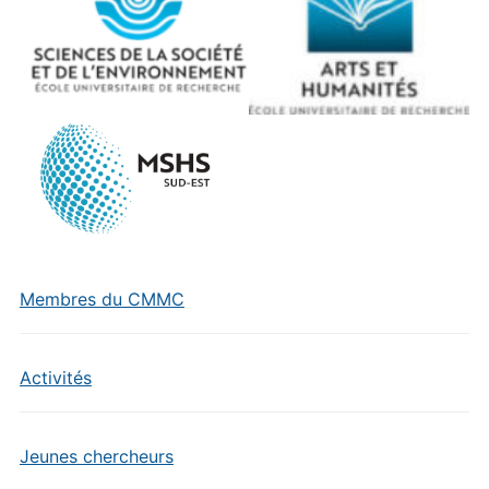
Membres du CMMC
Activités
Jeunes chercheurs