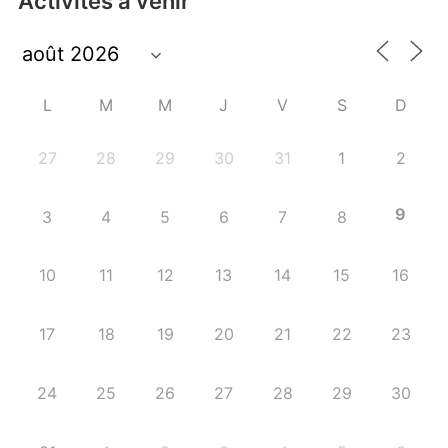
Activités à venir
L
M
M
J
V
S
D
27
28
29
30
31
1
2
9
3
4
5
6
7
8
10
11
12
13
14
15
16
17
18
19
20
21
22
23
24
25
26
27
28
29
30