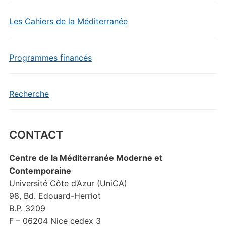
Les Cahiers de la Méditerranée
Programmes financés
Recherche
CONTACT
Centre de la Méditerranée Moderne et
Contemporaine
Université Côte d’Azur (UniCA)
98, Bd. Edouard-Herriot
B.P. 3209
F – 06204 Nice cedex 3