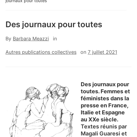
journaux pour toutes
Des journaux pour toutes
By
Barbara Meazzi
in
Autres publications collectives
on
7 juillet 2021
Des journaux pour
toutes. Femmes et
féministes dans la
presse en France,
Italie et Espagne
au XXe siècle.
Textes réunis par
Magali Guaresi et