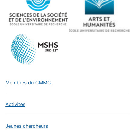
Membres du CMMC
Activités
Jeunes chercheurs