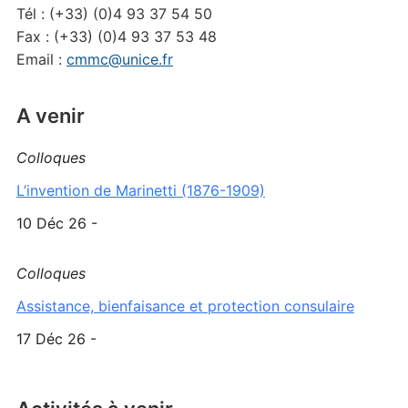
Tél : (+33) (0)4 93 37 54 50
Fax : (+33) (0)4 93 37 53 48
Email :
cmmc@unice.fr
A venir
Colloques
L’invention de Marinetti (1876-1909)
10 Déc 26 -
Colloques
Assistance, bienfaisance et protection consulaire
17 Déc 26 -