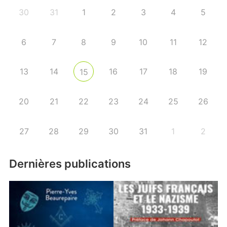
30
31
1
2
3
4
5
6
7
8
9
10
11
12
13
14
16
17
18
19
15
20
21
22
23
24
25
26
27
28
29
30
31
1
2
Dernières publications