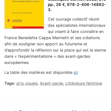
pp., 26 €, 978-2-406-14862-
3
.
Cet ouvrage collectif réunit
des spécialistes internationaux
qui visent à faire connaître en
France Benedetta Cappa Marinetti et ses créations
afin de souligner son apport au futurisme et
d’approfondir la réflexion sur la place qui est la sienne
dans « l’expérimentalisme » des avant-gardes
européennes.
La table des matières est disponible
ici
Tags:
arts visuels
,
Avant-garde
,
Littérature féminine