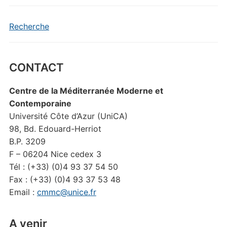
Recherche
CONTACT
Centre de la Méditerranée Moderne et
Contemporaine
Université Côte d’Azur (UniCA)
98, Bd. Edouard-Herriot
B.P. 3209
F – 06204 Nice cedex 3
Tél : (+33) (0)4 93 37 54 50
Fax : (+33) (0)4 93 37 53 48
Email :
cmmc@unice.fr
A venir