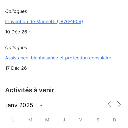
Colloques
L’invention de Marinetti (1876-1909)
10 Déc 26 -
Colloques
Assistance, bienfaisance et protection consulaire
17 Déc 26 -
Activités à venir
L
M
M
J
V
S
D