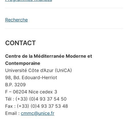
Recherche
CONTACT
Centre de la Méditerranée Moderne et
Contemporaine
Université Côte d’Azur (UniCA)
98, Bd. Edouard-Herriot
B.P. 3209
F – 06204 Nice cedex 3
Tél : (+33) (0)4 93 37 54 50
Fax : (+33) (0)4 93 37 53 48
Email :
cmmc@unice.fr