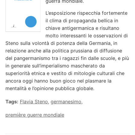
guerra mondiale.
L’esposizione rispecchia fortemente
il clima di propaganda bellica in
chiave antigermanica e risultano
molto interessanti le osservazioni di
Steno sulla volontà di potenza della Germania, in
relazione anche alla politica prussiana di diffusione
del pangermanismo tra i ragazzi fin dalle scuole, e più
in generale sull’imperialismo mascherato da
superiorità etnica e vestito di mitologie culturali che
ancora oggi hanno buon gioco nel plasmare la
mentalità e l’opinione pubblica globale.
Tags:
Flavia Steno
,
germanesimo
,
première guerre mondiale