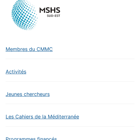
Membres du CMMC
Activités
Jeunes chercheurs
Les Cahiers de la Méditerranée
Programmes financés