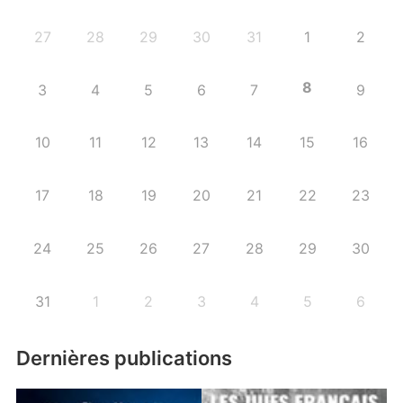
27
28
29
30
31
1
2
8
3
4
5
6
7
9
10
11
12
13
14
15
16
17
18
19
20
21
22
23
24
25
26
27
28
29
30
31
1
2
3
4
5
6
Dernières publications