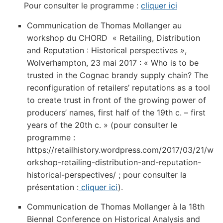
Pour consulter le programme :
cliquer ici
Communication de Thomas Mollanger au
workshop du CHORD « Retailing, Distribution
and Reputation : Historical perspectives
»
,
Wolverhampton, 23 mai 2017 : « Who is to be
trusted in the Cognac brandy supply chain? The
reconfiguration of retailers’ reputations as a tool
to create trust in front of the growing power of
producers’ names, first half of the 19th c. – first
years of the 20th c. » (pour consulter le
programme :
https://retailhistory.wordpress.com/2017/03/21/w
orkshop-retailing-distribution-and-reputation-
historical-perspectives/ ; pour consulter la
présentation :
cliquer ici
).
Communication de Thomas Mollanger à la 18th
Biennal Conference on Historical Analysis and