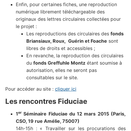
Enfin, pour certaines fiches, une reproduction
numérique librement téléchargeable des
originaux des lettres circulaires collectées pour
le projet :
Les reproductions des circulaires des
fonds
Briansiaux, Roux, Guérin et Foache
sont
libres de droits et accessibles ;
En revanche, la reproduction des circulaires
du
fonds Greffuhle Montz
étant soumise à
autorisation, elles ne seront pas
consultables sur le site.
Pour accéder au site :
cliquer ici
Les rencontres Fiduciae
er
1
Séminaire Fiduciae du 12 mars 2015 (Paris,
CSO, 19 rue Amélie, 75007)
14h-15h : « Travailler sur les procurations des