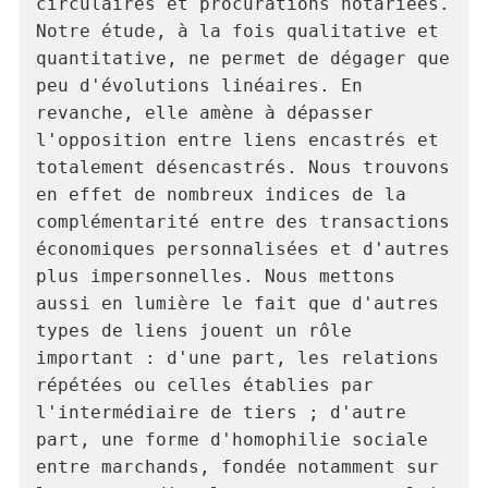
circulaires et procurations notariées. 
Notre étude, à la fois qualitative et 
quantitative, ne permet de dégager que 
peu d'évolutions linéaires. En 
revanche, elle amène à dépasser 
l'opposition entre liens encastrés et 
totalement désencastrés. Nous trouvons 
en effet de nombreux indices de la 
complémentarité entre des transactions 
économiques personnalisées et d'autres 
plus impersonnelles. Nous mettons 
aussi en lumière le fait que d'autres 
types de liens jouent un rôle 
important : d'une part, les relations 
répétées ou celles établies par 
l'intermédiaire de tiers ; d'autre 
part, une forme d'homophilie sociale 
entre marchands, fondée notamment sur 