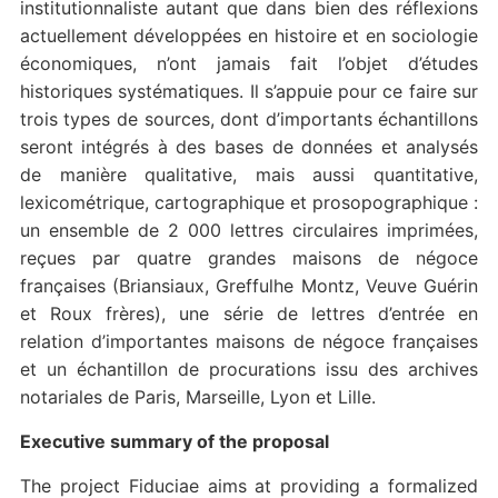
institutionnaliste autant que dans bien des réflexions
actuellement développées en histoire et en sociologie
économiques, n’ont jamais fait l’objet d’études
historiques systématiques. Il s’appuie pour ce faire sur
trois types de sources, dont d’importants échantillons
seront intégrés à des bases de données et analysés
de manière qualitative, mais aussi quantitative,
lexicométrique, cartographique et prosopographique :
un ensemble de 2 000 lettres circulaires imprimées,
reçues par quatre grandes maisons de négoce
françaises (Briansiaux, Greffulhe Montz, Veuve Guérin
et Roux frères), une série de lettres d’entrée en
relation d’importantes maisons de négoce françaises
et un échantillon de procurations issu des archives
notariales de Paris, Marseille, Lyon et Lille.
Executive summary of the proposal
The project Fiduciae aims at providing a formalized