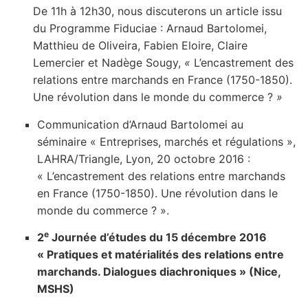
De 11h à 12h30, nous discuterons un article issu
du Programme Fiduciae : Arnaud Bartolomei,
Matthieu de Oliveira, Fabien Eloire, Claire
Lemercier et Nadège Sougy,
«
L’encastrement des
relations entre marchands en France (1750-1850).
Une révolution dans le monde du commerce ?
»
Communication d’Arnaud Bartolomei au
séminaire « Entreprises, marchés et régulations »,
LAHRA/Triangle, Lyon, 20 octobre 2016 :
« L’encastrement des relations entre marchands
en France (1750-1850). Une révolution dans le
monde du commerce ? ».
e
2
Journée d’études du 15 décembre 2016
« Pratiques et matérialités des relations entre
marchands. Dialogues diachroniques » (Nice,
MSHS)