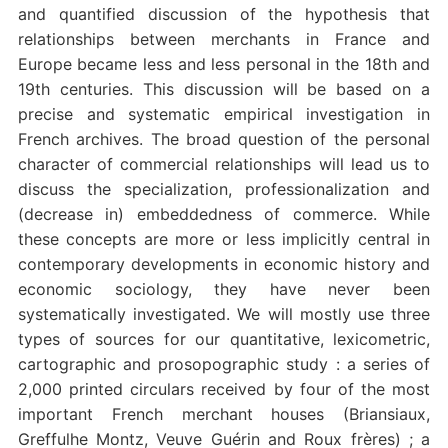
and quantified discussion of the hypothesis that
relationships between merchants in France and
Europe became less and less personal in the 18th and
19th centuries. This discussion will be based on a
precise and systematic empirical investigation in
French archives. The broad question of the personal
character of commercial relationships will lead us to
discuss the specialization, professionalization and
(decrease in) embeddedness of commerce. While
these concepts are more or less implicitly central in
contemporary developments in economic history and
economic sociology, they have never been
systematically investigated. We will mostly use three
types of sources for our quantitative, lexicometric,
cartographic and prosopographic study : a series of
2,000 printed circulars received by four of the most
important French merchant houses (Briansiaux,
Greffulhe Montz, Veuve Guérin and Roux frères) ; a