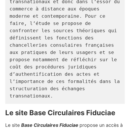
transnationaux et donc dans l’essor du 
commerce à distance aux époques 
moderne et contemporaine. Pour ce 
faire, l’étude se propose de 
confronter les sources théoriques qui 
définissent les fonctions des 
chancelleries consulaires françaises 
aux pratiques de leurs usagers et se 
propose notamment de réfléchir sur le 
coût des procédures juridiques 
d’authentification des actes et 
l’importance de ces formalités dans la 
structuration des échanges 
transnationaux.
Le site Base Circulaires Fiduciae
Le site
Base Circulaires Fiduciae
propose un accès à