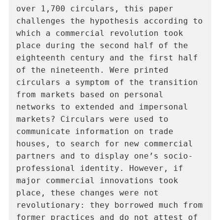
over 1,700 circulars, this paper 
challenges the hypothesis according to 
which a commercial revolution took 
place during the second half of the 
eighteenth century and the first half 
of the nineteenth. Were printed 
circulars a symptom of the transition 
from markets based on personal 
networks to extended and impersonal 
markets? Circulars were used to 
communicate information on trade 
houses, to search for new commercial 
partners and to display one’s socio-
professional identity. However, if 
major commercial innovations took 
place, these changes were not 
revolutionary: they borrowed much from 
former practices and do not attest of 