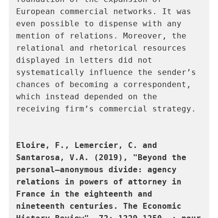
European commercial networks. It was 
even possible to dispense with any 
mention of relations. Moreover, the 
relational and rhetorical resources 
displayed in letters did not 
systematically influence the sender’s 
chances of becoming a correspondent, 
which instead depended on the 
receiving firm’s commercial strategy.
Eloire, F., Lemercier, C. and 
Santarosa, V.A. (2019), "Beyond the 
personal–anonymous divide: agency 
relations in powers of attorney in 
France in the eighteenth and 
nineteenth centuries. The Economic 