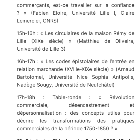
commerçants, est-ce travailler sur la confiance
? » (Fabien Eloire, Université Lille I, Claire
Lemercier, CNRS)
15h-16h : « Les circulaires de la maison Rémy de
Lille (XIXe siècle) » (Matthieu de Oliveira,
Université de Lille 3)
16h-17h : « Les codes épistolaires de l’entrée en
relation marchande (XVIIIe-XIXe siècle) » (Arnaud
Bartolomei, Université Nice Sophia Antipolis,
Nadège Sougy, Université de Neufchâtel)
17h-18h : Table-ronde : « Révolution
commerciale, désencastrement et
dépersonnalisation : des concepts utiles pour
décrire les transformations des pratiques
commerciales de la période 1750-1850 ? »
e