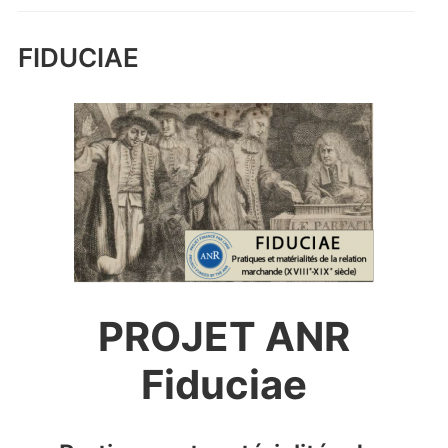
FIDUCIAE
PROJET ANR
Fiduciae