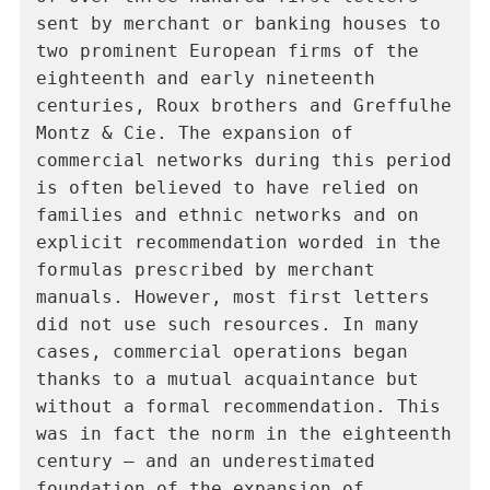
sent by merchant or banking houses to 
two prominent European firms of the 
eighteenth and early nineteenth 
centuries, Roux brothers and Greffulhe 
Montz & Cie. The expansion of 
commercial networks during this period 
is often believed to have relied on 
families and ethnic networks and on 
explicit recommendation worded in the 
formulas prescribed by merchant 
manuals. However, most first letters 
did not use such resources. In many 
cases, commercial operations began 
thanks to a mutual acquaintance but 
without a formal recommendation. This 
was in fact the norm in the eighteenth 
century – and an underestimated 
foundation of the expansion of 