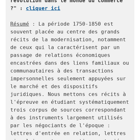
révolution dans le monde du commerce 
?" : 
cliquer ici
Résumé
 : La période 1750-1850 est 
souvent placée au centre des grands 
récits de la modernisation, notamment 
de ceux qui la caractérisent par un 
passage de relations économiques 
encastrées dans des liens familiaux ou 
communautaires à des transactions 
impersonnelles seulement appuyées sur 
le marché et des dispositifs 
juridiques. Nous mettons ces récits à 
l'épreuve en étudiant systématiquement 
trois corpus de sources correspondant 
à des instruments largement utilisés 
par les négociants de l'époque : 
lettres d'entrée en relation, lettres 