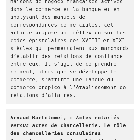
maisons de négoce françaises actives 
dans le commerce et la banque et en 
analysant des manuels de 
correspondances commerciales, cet 
article propose une réflexion sur les 
e
e
codes épistolaires des XVIII
 et XIX
siècles qui permettaient aux marchands 
d’établir des relations de confiance 
entre eux. Il s’agit de comprendre 
comment, alors que se développe le 
commerce, s’affirme une langue du 
commerce propice à l’établissement de 
relations d’affaires.
Arnaud 
Bartolomei
, « Actes notariés 
versus
 actes de chancellerie. Le rôle 
des chancelleries consulaires 