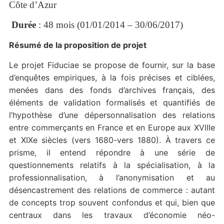
Côte d’Azur
Durée
: 48 mois (01/01/2014 – 30/06/2017)
Résumé de la proposition de projet
Le projet Fiduciae se propose de fournir, sur la base
d’enquêtes empiriques, à la fois précises et ciblées,
menées dans des fonds d’archives français, des
éléments de validation formalisés et quantifiés de
l’hypothèse d’une dépersonnalisation des relations
entre commerçants en France et en Europe aux XVIIIe
et XIXe siècles (vers 1680-vers 1880). À travers ce
prisme, il entend répondre à une série de
questionnements relatifs à la spécialisation, à la
professionnalisation, à l’anonymisation et au
désencastrement des relations de commerce : autant
de concepts trop souvent confondus et qui, bien que
centraux dans les travaux d’économie néo-