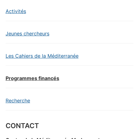
Activités
Jeunes chercheurs
Les Cahiers de la Méditerranée
Programmes financés
Recherche
CONTACT