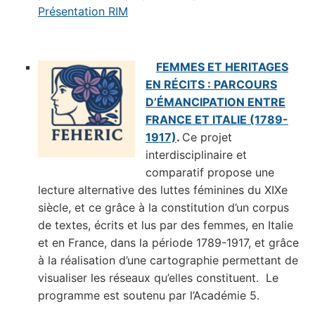
Présentation RIM
FEMMES ET HERITAGES
EN RÉCITS : PARCOURS
D’ÉMANCIPATION ENTRE
FRANCE ET ITALIE (1789-
1917)
.
Ce projet
interdisciplinaire et
comparatif propose une
lecture alternative des luttes féminines du XIXe
siècle, et ce grâce à la constitution d’un corpus
de textes, écrits et lus par des femmes, en Italie
et en France, dans la période 1789-1917, et grâce
à la réalisation d’une cartographie permettant de
visualiser les réseaux qu’elles constituent. Le
programme est soutenu par l’Académie 5.