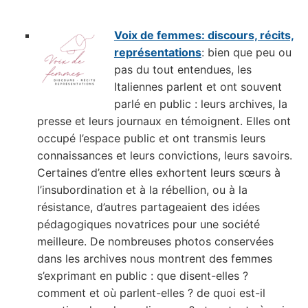
Voix de femmes: discours, récits,
représentations
: bien que peu ou
pas du tout entendues, les
Italiennes parlent et ont souvent
parlé en public : leurs archives, la
presse et leurs journaux en témoignent. Elles ont
occupé l’espace public et ont transmis leurs
connaissances et leurs convictions, leurs savoirs.
Certaines d’entre elles exhortent leurs sœurs à
l’insubordination et à la rébellion, ou à la
résistance, d’autres partageaient des idées
pédagogiques novatrices pour une société
meilleure. De nombreuses photos conservées
dans les archives nous montrent des femmes
s’exprimant en public : que disent-elles ?
comment et où parlent-elles ? de quoi est-il