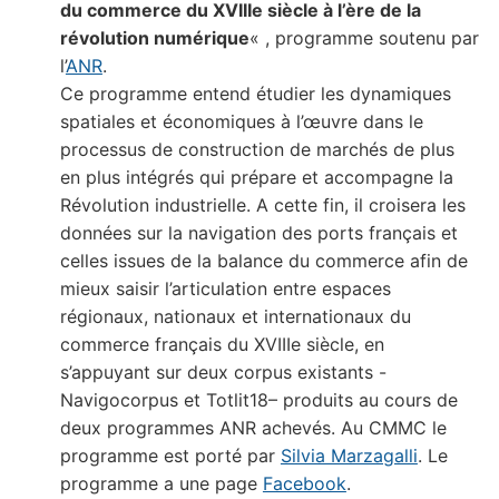
du commerce du XVIIIe siècle à l’ère de la
révolution numérique
« , programme soutenu par
l’
ANR
.
Ce programme entend étudier les dynamiques
spatiales et économiques à l’œuvre dans le
processus de construction de marchés de plus
en plus intégrés qui prépare et accompagne la
Révolution industrielle. A cette fin, il croisera les
données sur la navigation des ports français et
celles issues de la balance du commerce afin de
mieux saisir l’articulation entre espaces
régionaux, nationaux et internationaux du
commerce français du XVIIIe siècle, en
s’appuyant sur deux corpus existants -
Navigocorpus et Totlit18– produits au cours de
deux programmes ANR achevés. Au CMMC le
programme est porté par
Silvia Marzagalli
. Le
programme a une page
Facebook
.