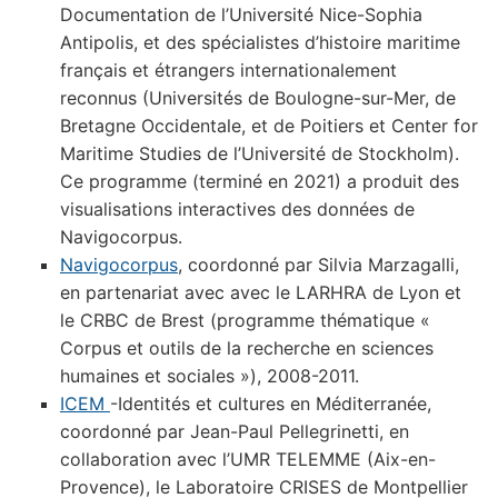
Documentation de l’Université Nice-Sophia
Antipolis, et des spécialistes d’histoire maritime
français et étrangers internationalement
reconnus (Universités de Boulogne-sur-Mer, de
Bretagne Occidentale, et de Poitiers et Center for
Maritime Studies de l’Université de Stockholm).
Ce programme (terminé en 2021) a produit des
visualisations interactives des données de
Navigocorpus.
Navigocorpus
, coordonné par Silvia Marzagalli,
en partenariat avec avec le LARHRA de Lyon et
le CRBC de Brest (programme thématique «
Corpus et outils de la recherche en sciences
humaines et sociales »), 2008-2011.
ICEM
-Identités et cultures en Méditerranée,
coordonné par Jean-Paul Pellegrinetti, en
collaboration avec l’UMR TELEMME (Aix-en-
Provence), le Laboratoire CRISES de Montpellier