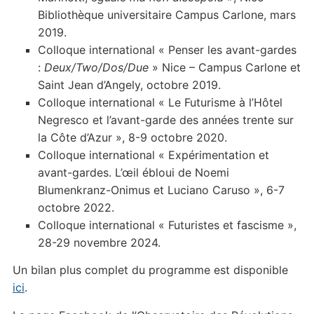
Bibliothèque universitaire Campus Carlone, mars
2019.
Colloque international « Penser les avant-gardes
:
Deux/Two/Dos/Due
» Nice – Campus Carlone et
Saint Jean d’Angely, octobre 2019.
Colloque international « Le Futurisme à l’Hôtel
Negresco et l’avant-garde des années trente sur
la Côte d’Azur », 8-9 octobre 2020.
Colloque international « Expérimentation et
avant-gardes. L’œil ébloui de Noemi
Blumenkranz-Onimus et Luciano Caruso », 6-7
octobre 2022.
Colloque international « Futuristes et fascisme »,
28-29 novembre 2024.
Un bilan plus complet du programme est disponible
ici
.