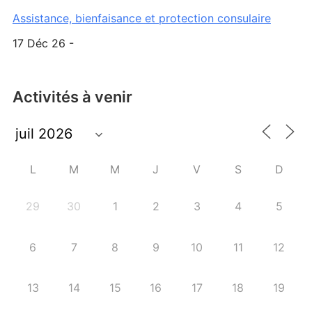
Assistance, bienfaisance et protection consulaire
17 Déc 26 -
Activités à venir
L
M
M
J
V
S
D
29
30
1
2
3
4
5
6
7
8
9
10
11
12
13
14
15
16
17
18
19