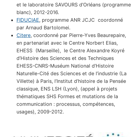
et le laboratoire SAVOURS d’Orléans (programme
blanc), 2012-2016.
FIDUCIAE
, programme ANR JCJC coordonné
par Arnaud Bartolomei.
Citere
, coordonné par Pierre-Yves Beaurepaire,
en partenariat avec le Centre Norbert Elias,
EHESS (Marseille), le Centre Alexandre Koyré
d’Histoire des Sciences et des Techniques
EHESS-CNRS-Muséum National d’Histoire
Naturelle-Cité des Sciences et de l’industrie (La
Villette) à Paris, l’Institut d’histoire de la Pensée
classique, ENS LSH (Lyon), (appel à projets
thématiques SHS Formes et mutations de la
communication : processus, compétences,
usages), 2009-2012.