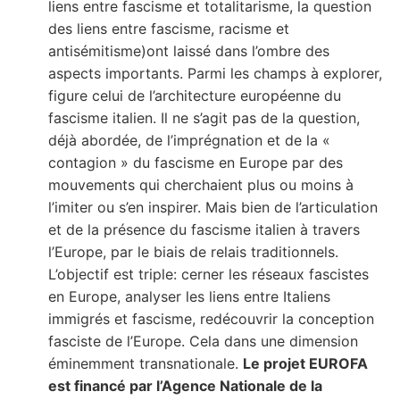
liens entre fascisme et totalitarisme, la question
des liens entre fascisme, racisme et
antisémitisme)ont laissé dans l’ombre des
aspects importants. Parmi les champs à explorer,
figure celui de l’architecture européenne du
fascisme italien. Il ne s’agit pas de la question,
déjà abordée, de l’imprégnation et de la «
contagion » du fascisme en Europe par des
mouvements qui cherchaient plus ou moins à
l’imiter ou s’en inspirer. Mais bien de l’articulation
et de la présence du fascisme italien à travers
l’Europe, par le biais de relais traditionnels.
L’objectif est triple: cerner les réseaux fascistes
en Europe, analyser les liens entre Italiens
immigrés et fascisme, redécouvrir la conception
fasciste de l’Europe. Cela dans une dimension
éminemment transnationale.
Le projet EUROFA
est financé par l’Agence Nationale de la