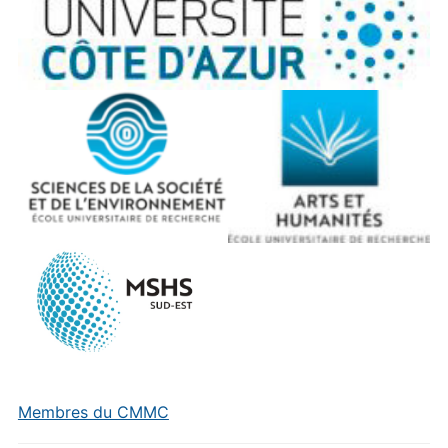
Membres du CMMC