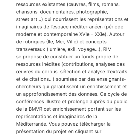
ressources existantes (œuvres, films, romans,
chansons, documentaires, photographie,
street art…) qui nourrissent les représentations et
imaginaires de l’espace méditerranéen (période
moderne et contemporaine XVIe – XXIe). Autour
de rubriques (Ile, Mer, Ville) et concepts
transversaux (lumière, exil, voyage…), RIM
se propose de constituer un fonds propre de
ressources inédites (contributions, analyses des
œuvres du corpus, sélection et analyse d’extraits
et de citations…) soumises par des enseignants-
chercheurs qui garantissent un enrichissement et
un approfondissement des données. Ce cycle de
conférences illustre et prolonge auprès du public
de la BMVR cet enrichissement portant sur les
représentations et imaginaires de la
Méditerranée. Vous pouvez télécharger la
présentation du projet en cliquant sur