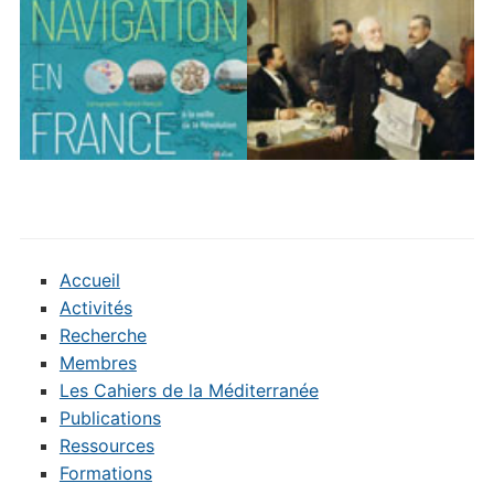
Accueil
Activités
Recherche
Membres
Les Cahiers de la Méditerranée
Publications
Ressources
Formations