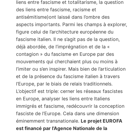
liens entre fascisme et totalitarisme, la question
des liens entre fascisme, racisme et
antisémitisme)ont laissé dans l’ombre des
aspects importants. Parmi les champs à explorer,
figure celui de l’architecture européenne du
fascisme italien. Il ne s’agit pas de la question,
déjà abordée, de l’imprégnation et de la «
contagion » du fascisme en Europe par des
mouvements qui cherchaient plus ou moins à
l’imiter ou s’en inspirer. Mais bien de l’articulation
et de la présence du fascisme italien à travers
l’Europe, par le biais de relais traditionnels.
L’objectif est triple: cerner les réseaux fascistes
en Europe, analyser les liens entre Italiens
immigrés et fascisme, redécouvrir la conception
fasciste de l’Europe. Cela dans une dimension
éminemment transnationale.
Le projet EUROFA
est financé par l’Agence Nationale de la