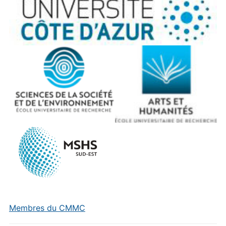
Membres du CMMC