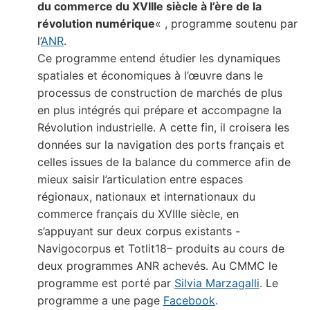
du commerce du XVIIIe siècle à l’ère de la
révolution numérique
« , programme soutenu par
l’
ANR
.
Ce programme entend étudier les dynamiques
spatiales et économiques à l’œuvre dans le
processus de construction de marchés de plus
en plus intégrés qui prépare et accompagne la
Révolution industrielle. A cette fin, il croisera les
données sur la navigation des ports français et
celles issues de la balance du commerce afin de
mieux saisir l’articulation entre espaces
régionaux, nationaux et internationaux du
commerce français du XVIIIe siècle, en
s’appuyant sur deux corpus existants -
Navigocorpus et Totlit18– produits au cours de
deux programmes ANR achevés. Au CMMC le
programme est porté par
Silvia Marzagalli
. Le
programme a une page
Facebook
.