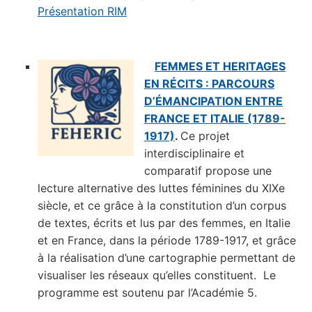
Présentation RIM
FEMMES ET HERITAGES
EN RÉCITS : PARCOURS
D’ÉMANCIPATION ENTRE
FRANCE ET ITALIE (1789-
1917)
.
Ce projet
interdisciplinaire et
comparatif propose une
lecture alternative des luttes féminines du XIXe
siècle, et ce grâce à la constitution d’un corpus
de textes, écrits et lus par des femmes, en Italie
et en France, dans la période 1789-1917, et grâce
à la réalisation d’une cartographie permettant de
visualiser les réseaux qu’elles constituent. Le
programme est soutenu par l’Académie 5.