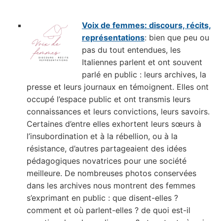
Voix de femmes: discours, récits,
représentations
: bien que peu ou
pas du tout entendues, les
Italiennes parlent et ont souvent
parlé en public : leurs archives, la
presse et leurs journaux en témoignent. Elles ont
occupé l’espace public et ont transmis leurs
connaissances et leurs convictions, leurs savoirs.
Certaines d’entre elles exhortent leurs sœurs à
l’insubordination et à la rébellion, ou à la
résistance, d’autres partageaient des idées
pédagogiques novatrices pour une société
meilleure. De nombreuses photos conservées
dans les archives nous montrent des femmes
s’exprimant en public : que disent-elles ?
comment et où parlent-elles ? de quoi est-il