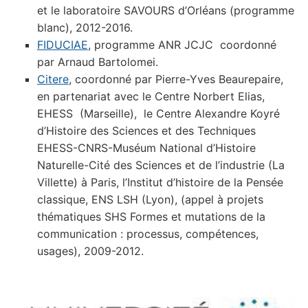
et le laboratoire SAVOURS d’Orléans (programme
blanc), 2012-2016.
FIDUCIAE
, programme ANR JCJC coordonné
par Arnaud Bartolomei.
Citere
, coordonné par Pierre-Yves Beaurepaire,
en partenariat avec le Centre Norbert Elias,
EHESS (Marseille), le Centre Alexandre Koyré
d’Histoire des Sciences et des Techniques
EHESS-CNRS-Muséum National d’Histoire
Naturelle-Cité des Sciences et de l’industrie (La
Villette) à Paris, l’Institut d’histoire de la Pensée
classique, ENS LSH (Lyon), (appel à projets
thématiques SHS Formes et mutations de la
communication : processus, compétences,
usages), 2009-2012.