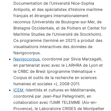
Documentation de l’Université Nice-Sophia
Antipolis, et des spécialistes d’histoire maritime
français et étrangers internationalement
reconnus (Universités de Boulogne-sur-Mer, de
Bretagne Occidentale, et de Poitiers et Center for
Maritime Studies de l’Université de Stockholm).
Ce programme (terminé en 2021) a produit des
visualisations interactives des données de
Navigocorpus.
Navigocorpus
, coordonné par Silvia Marzagalli,
en partenariat avec avec le LARHRA de Lyon et
le CRBC de Brest (programme thématique «
Corpus et outils de la recherche en sciences
humaines et sociales »), 2008-2011.
ICEM
-Identités et cultures en Méditerranée,
coordonné par Jean-Paul Pellegrinetti, en
collaboration avec l’UMR TELEMME (Aix-en-
Provence), le Laboratoire CRISES de Montpellier