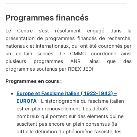
Programmes financés
Le Centre s’est résolument engagé dans la
présentation de programmes financés de recherche,
nationaux et internationaux, qui ont été couronnés par
un certain succès. Le CMMC coordonne ainsi
plusieurs programmes ANR, ainsi que des
programmes soutenus par l’IDEX JEDI:
Programmes en cours :
Europe et Fascisme italien ( 1922-1943) –
EUROFA
: L’historiographie du fascisme italien
est en plein renouvellement. Les débats
nombreux qui portent sur des éléments qui ne
suscitent pas encore un plein consensus (la
difficile définition du phénomène fasciste, les