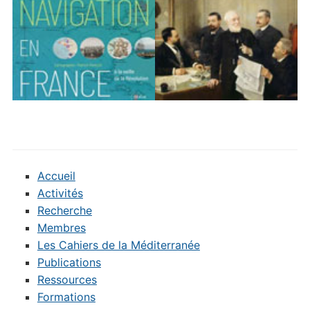
Accueil
Activités
Recherche
Membres
Les Cahiers de la Méditerranée
Publications
Ressources
Formations