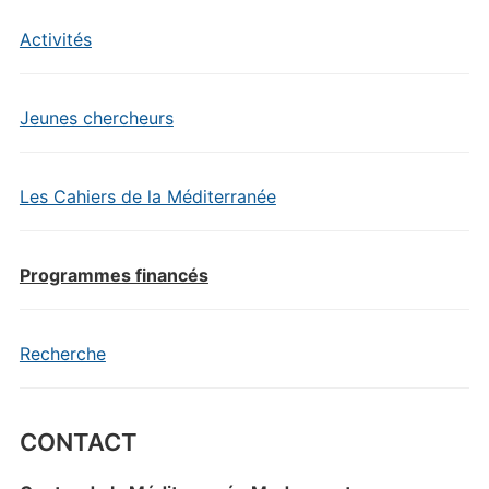
Activités
Jeunes chercheurs
Les Cahiers de la Méditerranée
Programmes financés
Recherche
CONTACT