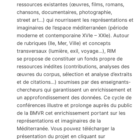
ressources existantes (œuvres, films, romans,
chansons, documentaires, photographie,
street art…) qui nourrissent les représentations et
imaginaires de l’espace méditerranéen (période
moderne et contemporaine XVIe – XXIe). Autour
de rubriques (Ile, Mer, Ville) et concepts
transversaux (lumière, exil, voyage…), RIM
se propose de constituer un fonds propre de
ressources inédites (contributions, analyses des
œuvres du corpus, sélection et analyse d’extraits
et de citations…) soumises par des enseignants-
chercheurs qui garantissent un enrichissement et
un approfondissement des données. Ce cycle de
conférences illustre et prolonge auprès du public
de la BMVR cet enrichissement portant sur les
représentations et imaginaires de la
Méditerranée. Vous pouvez télécharger la
présentation du projet en cliquant sur