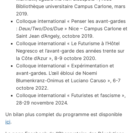
Bibliothèque universitaire Campus Carlone, mars
2019.
Colloque international « Penser les avant-gardes
:
Deux/Two/Dos/Due
» Nice – Campus Carlone et
Saint Jean d’Angely, octobre 2019.
Colloque international « Le Futurisme à l’Hôtel
Negresco et l’avant-garde des années trente sur
la Côte d’Azur », 8-9 octobre 2020.
Colloque international « Expérimentation et
avant-gardes. L’œil ébloui de Noemi
Blumenkranz-Onimus et Luciano Caruso », 6-7
octobre 2022.
Colloque international « Futuristes et fascisme »,
28-29 novembre 2024.
Un bilan plus complet du programme est disponible
ici
.