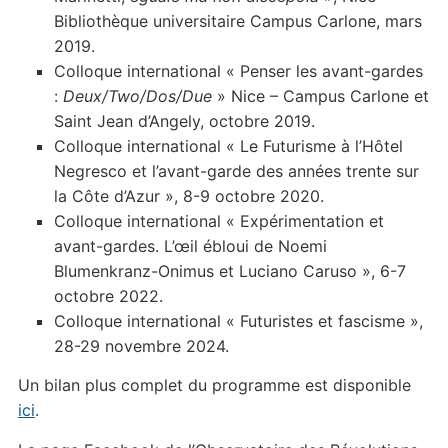
Bibliothèque universitaire Campus Carlone, mars
2019.
Colloque international « Penser les avant-gardes
:
Deux/Two/Dos/Due
» Nice – Campus Carlone et
Saint Jean d’Angely, octobre 2019.
Colloque international « Le Futurisme à l’Hôtel
Negresco et l’avant-garde des années trente sur
la Côte d’Azur », 8-9 octobre 2020.
Colloque international « Expérimentation et
avant-gardes. L’œil ébloui de Noemi
Blumenkranz-Onimus et Luciano Caruso », 6-7
octobre 2022.
Colloque international « Futuristes et fascisme »,
28-29 novembre 2024.
Un bilan plus complet du programme est disponible
ici
.