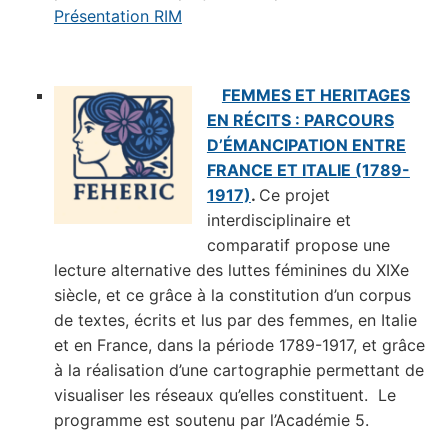
Présentation RIM
FEMMES ET HERITAGES
EN RÉCITS : PARCOURS
D’ÉMANCIPATION ENTRE
FRANCE ET ITALIE (1789-
1917)
.
Ce projet
interdisciplinaire et
comparatif propose une
lecture alternative des luttes féminines du XIXe
siècle, et ce grâce à la constitution d’un corpus
de textes, écrits et lus par des femmes, en Italie
et en France, dans la période 1789-1917, et grâce
à la réalisation d’une cartographie permettant de
visualiser les réseaux qu’elles constituent. Le
programme est soutenu par l’Académie 5.