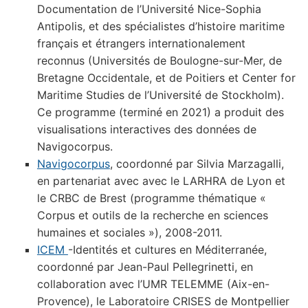
Documentation de l’Université Nice-Sophia
Antipolis, et des spécialistes d’histoire maritime
français et étrangers internationalement
reconnus (Universités de Boulogne-sur-Mer, de
Bretagne Occidentale, et de Poitiers et Center for
Maritime Studies de l’Université de Stockholm).
Ce programme (terminé en 2021) a produit des
visualisations interactives des données de
Navigocorpus.
Navigocorpus
, coordonné par Silvia Marzagalli,
en partenariat avec avec le LARHRA de Lyon et
le CRBC de Brest (programme thématique «
Corpus et outils de la recherche en sciences
humaines et sociales »), 2008-2011.
ICEM
-Identités et cultures en Méditerranée,
coordonné par Jean-Paul Pellegrinetti, en
collaboration avec l’UMR TELEMME (Aix-en-
Provence), le Laboratoire CRISES de Montpellier