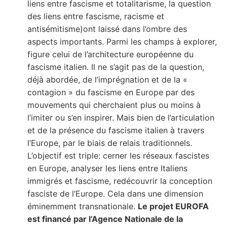
liens entre fascisme et totalitarisme, la question
des liens entre fascisme, racisme et
antisémitisme)ont laissé dans l’ombre des
aspects importants. Parmi les champs à explorer,
figure celui de l’architecture européenne du
fascisme italien. Il ne s’agit pas de la question,
déjà abordée, de l’imprégnation et de la «
contagion » du fascisme en Europe par des
mouvements qui cherchaient plus ou moins à
l’imiter ou s’en inspirer. Mais bien de l’articulation
et de la présence du fascisme italien à travers
l’Europe, par le biais de relais traditionnels.
L’objectif est triple: cerner les réseaux fascistes
en Europe, analyser les liens entre Italiens
immigrés et fascisme, redécouvrir la conception
fasciste de l’Europe. Cela dans une dimension
éminemment transnationale.
Le projet EUROFA
est financé par l’Agence Nationale de la