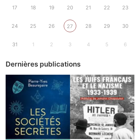
17
18
19
20
21
22
23
24
25
26
28
29
30
27
31
1
2
3
4
5
6
Dernières publications