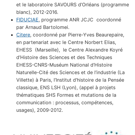
et le laboratoire SAVOURS d’Orléans (programme
blanc), 2012-2016.
FIDUCIAE
, programme ANR JCJC coordonné
par Arnaud Bartolomei.
Citere
, coordonné par Pierre-Yves Beaurepaire,
en partenariat avec le Centre Norbert Elias,
EHESS (Marseille), le Centre Alexandre Koyré
d’Histoire des Sciences et des Techniques
EHESS-CNRS-Muséum National d’Histoire
Naturelle-Cité des Sciences et de l’industrie (La
Villette) à Paris, l’Institut d’histoire de la Pensée
classique, ENS LSH (Lyon), (appel à projets
thématiques SHS Formes et mutations de la
communication : processus, compétences,
usages), 2009-2012.