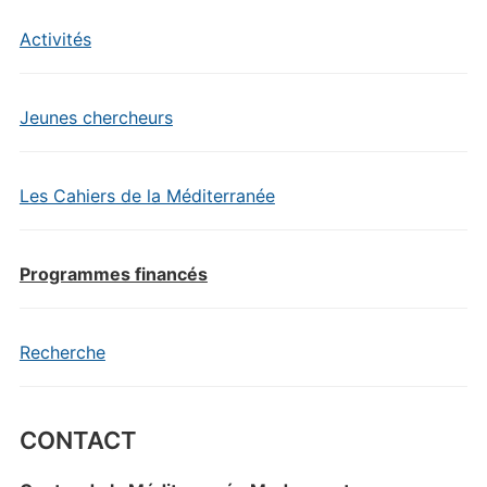
Activités
Jeunes chercheurs
Les Cahiers de la Méditerranée
Programmes financés
Recherche
CONTACT