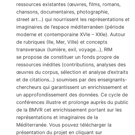
ressources existantes (œuvres, films, romans,
chansons, documentaires, photographie,
street art…) qui nourrissent les représentations et
imaginaires de l’espace méditerranéen (période
moderne et contemporaine XVIe – XXIe). Autour
de rubriques (Ile, Mer, Ville) et concepts
transversaux (lumière, exil, voyage…), RIM
se propose de constituer un fonds propre de
ressources inédites (contributions, analyses des
œuvres du corpus, sélection et analyse d’extraits
et de citations…) soumises par des enseignants-
chercheurs qui garantissent un enrichissement et
un approfondissement des données. Ce cycle de
conférences illustre et prolonge auprès du public
de la BMVR cet enrichissement portant sur les
représentations et imaginaires de la
Méditerranée. Vous pouvez télécharger la
présentation du projet en cliquant sur