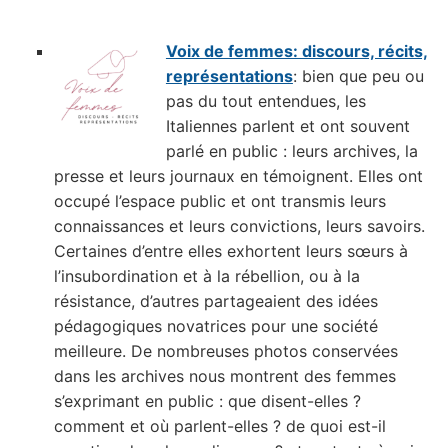
Voix de femmes: discours, récits,
représentations
: bien que peu ou
pas du tout entendues, les
Italiennes parlent et ont souvent
parlé en public : leurs archives, la
presse et leurs journaux en témoignent. Elles ont
occupé l’espace public et ont transmis leurs
connaissances et leurs convictions, leurs savoirs.
Certaines d’entre elles exhortent leurs sœurs à
l’insubordination et à la rébellion, ou à la
résistance, d’autres partageaient des idées
pédagogiques novatrices pour une société
meilleure. De nombreuses photos conservées
dans les archives nous montrent des femmes
s’exprimant en public : que disent-elles ?
comment et où parlent-elles ? de quoi est-il