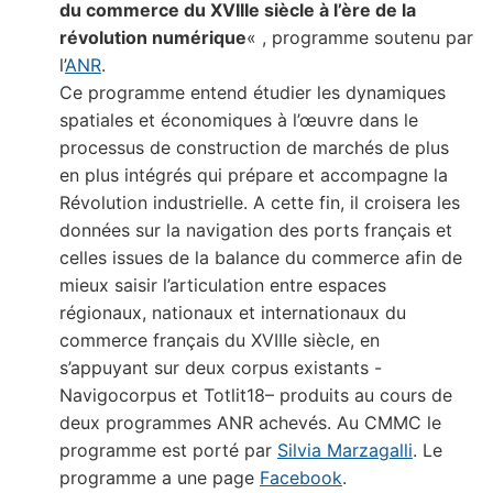
du commerce du XVIIIe siècle à l’ère de la
révolution numérique
« , programme soutenu par
l’
ANR
.
Ce programme entend étudier les dynamiques
spatiales et économiques à l’œuvre dans le
processus de construction de marchés de plus
en plus intégrés qui prépare et accompagne la
Révolution industrielle. A cette fin, il croisera les
données sur la navigation des ports français et
celles issues de la balance du commerce afin de
mieux saisir l’articulation entre espaces
régionaux, nationaux et internationaux du
commerce français du XVIIIe siècle, en
s’appuyant sur deux corpus existants -
Navigocorpus et Totlit18– produits au cours de
deux programmes ANR achevés. Au CMMC le
programme est porté par
Silvia Marzagalli
. Le
programme a une page
Facebook
.