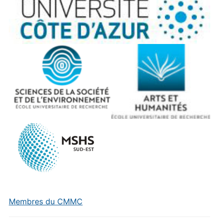
Membres du CMMC