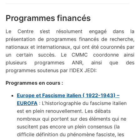
Programmes financés
Le Centre s’est résolument engagé dans la
présentation de programmes financés de recherche,
nationaux et internationaux, qui ont été couronnés par
un certain succès. Le CMMC coordonne ainsi
plusieurs programmes ANR, ainsi que des
programmes soutenus par l’IDEX JEDI:
Programmes en cours :
Europe et Fascisme italien ( 1922-1943) –
EUROFA
: L’historiographie du fascisme italien
est en plein renouvellement. Les débats
nombreux qui portent sur des éléments qui ne
suscitent pas encore un plein consensus (la
difficile définition du phénomène fasciste, les