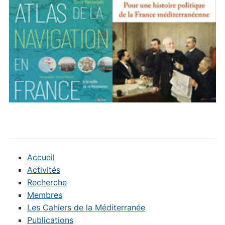
Accueil
Activités
Recherche
Membres
Les Cahiers de la Méditerranée
Publications