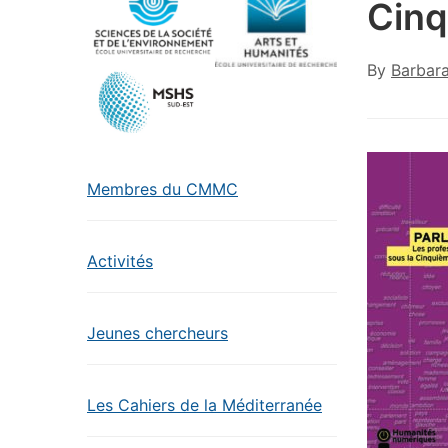
Cinq
By
Barbar
Membres du CMMC
Activités
Jeunes chercheurs
Les Cahiers de la Méditerranée