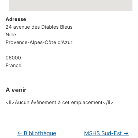
Adresse
24 avenue des Diables Bleus
Nice
Provence-Alpes-Côte d'Azur
06000
France
A venir
<li>Aucun évènement à cet emplacement</li>
←
Bibliothèque
MSHS Sud-Est
→