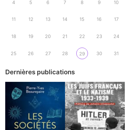
4
5
6
7
8
9
10
11
12
13
14
15
16
17
18
19
20
21
22
23
24
25
26
27
28
30
31
29
Dernières publications