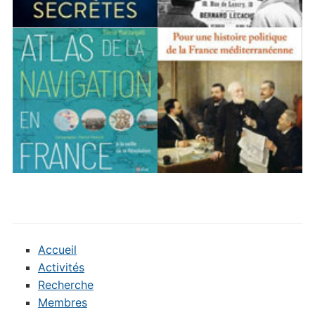
Accueil
Activités
Recherche
Membres