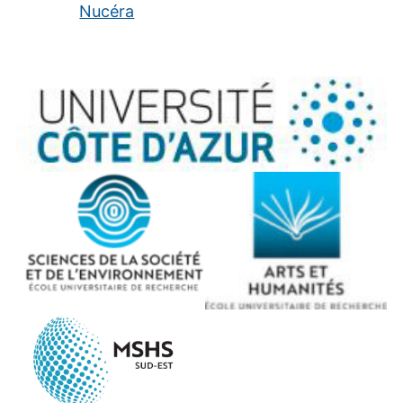
Nucéra