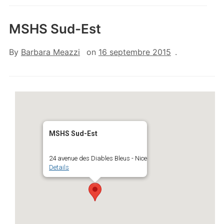
MSHS Sud-Est
By
Barbara Meazzi
on
16 septembre 2015
.
MSHS Sud-Est
24 avenue des Diables Bleus - Nice
Details