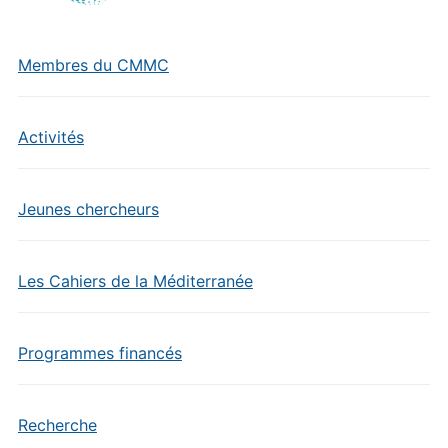
Membres du CMMC
Activités
Jeunes chercheurs
Les Cahiers de la Méditerranée
Programmes financés
Recherche