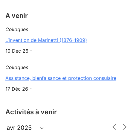
A venir
Colloques
L’invention de Marinetti (1876-1909)
10 Déc 26 -
Colloques
Assistance, bienfaisance et protection consulaire
17 Déc 26 -
Activités à venir