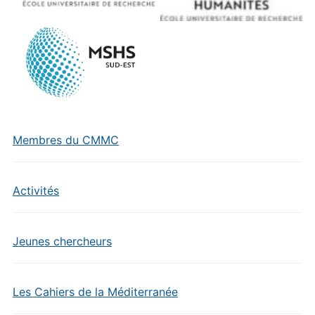
Membres du CMMC
Activités
Jeunes chercheurs
Les Cahiers de la Méditerranée