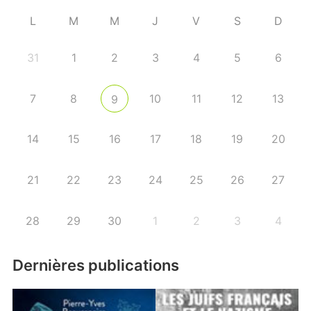
L
M
M
J
V
S
D
31
1
2
3
4
5
6
7
8
10
11
12
13
9
14
15
16
17
18
19
20
21
22
23
24
25
26
27
28
29
30
1
2
3
4
Dernières publications