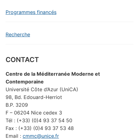
Programmes financés
Recherche
CONTACT
Centre de la Méditerranée Moderne et
Contemporaine
Université Côte d’Azur (UniCA)
98, Bd. Edouard-Herriot
B.P. 3209
F – 06204 Nice cedex 3
Tél : (+33) (0)4 93 37 54 50
Fax : (+33) (0)4 93 37 53 48
Email :
cmmc@unice.fr