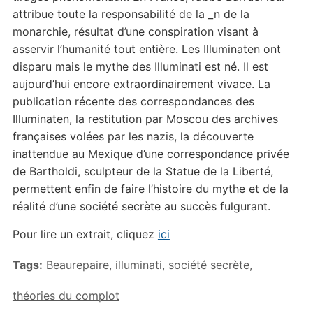
attribue toute la responsabilité de la _n de la
monarchie, résultat d’une conspiration visant à
asservir l’humanité tout entière. Les Illuminaten ont
disparu mais le mythe des Illuminati est né. Il est
aujourd’hui encore extraordinairement vivace. La
publication récente des correspondances des
Illuminaten, la restitution par Moscou des archives
françaises volées par les nazis, la découverte
inattendue au Mexique d’une correspondance privée
de Bartholdi, sculpteur de la Statue de la Liberté,
permettent enfin de faire l’histoire du mythe et de la
réalité d’une société secrète au succès fulgurant.
Pour lire un extrait, cliquez
ici
Tags:
Beaurepaire
,
illuminati
,
société secrète
,
théories du complot