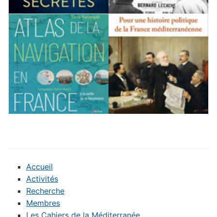
Accueil
Activités
Recherche
Membres
Les Cahiers de la Méditerranée