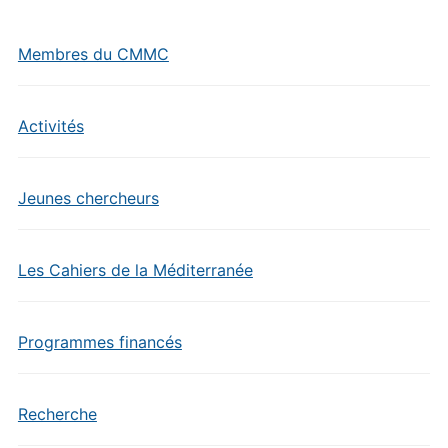
Membres du CMMC
Activités
Jeunes chercheurs
Les Cahiers de la Méditerranée
Programmes financés
Recherche