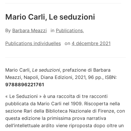
Mario Carli, Le seduzioni
By
Barbara Meazzi
in
Publications
,
Publications individuelles
on
4 décembre 2021
Mario Carli,
Le seduzioni
, prefazione di Barbara
Meazzi, Napoli, Diana Edizioni, 2021, 96 pp., ISBN:
9788896221761
« Le Seduzioni » è una raccolta di tre racconti
pubblicata da Mario Carli nel 1909. Riscoperta nella
sezione Rari della Biblioteca Nazionale di Firenze, con
questa edizione la primissima prova narrativa
dell’intellettuale ardito viene riproposta dopo oltre un