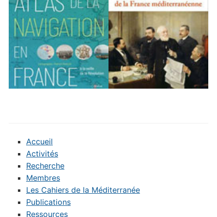
Accueil
Activités
Recherche
Membres
Les Cahiers de la Méditerranée
Publications
Ressources