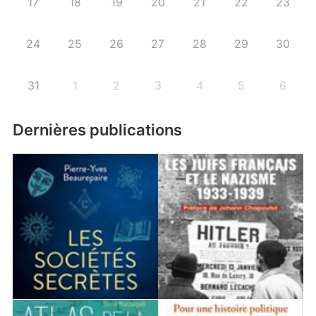
17
18
19
20
21
22
23
24
25
26
27
28
29
30
31
1
2
3
4
5
6
Dernières publications