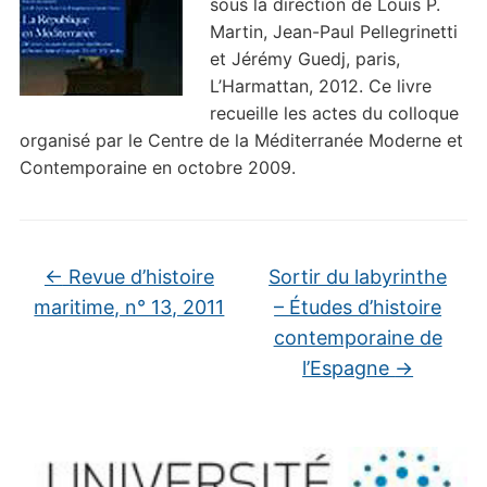
sous la direction de Louis P.
Martin, Jean-Paul Pellegrinetti
et Jérémy Guedj, paris,
L’Harmattan, 2012. Ce livre
recueille les actes du colloque
organisé par le Centre de la Méditerranée Moderne et
Contemporaine en octobre 2009.
←
Revue d’histoire
Sortir du labyrinthe
maritime, n° 13, 2011
– Études d’histoire
contemporaine de
l’Espagne
→