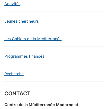
Activités
Jeunes chercheurs
Les Cahiers de la Méditerranée
Programmes financés
Recherche
CONTACT
Centre de la Méditerranée Moderne et