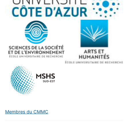
Membres du CMMC