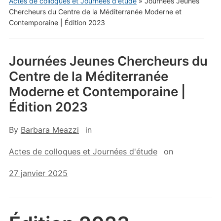
Actes de colloques et Journées d'étude
»
Journées Jeunes
Chercheurs du Centre de la Méditerranée Moderne et
Contemporaine | Édition 2023
Journées Jeunes Chercheurs du
Centre de la Méditerranée
Moderne et Contemporaine |
Édition 2023
By
Barbara Meazzi
in
Actes de colloques et Journées d'étude
on
27 janvier 2025