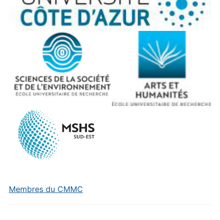
Membres du CMMC