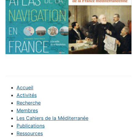
Accueil
Activités
Recherche
Membres
Les Cahiers de la Méditerranée
Publications
Ressources