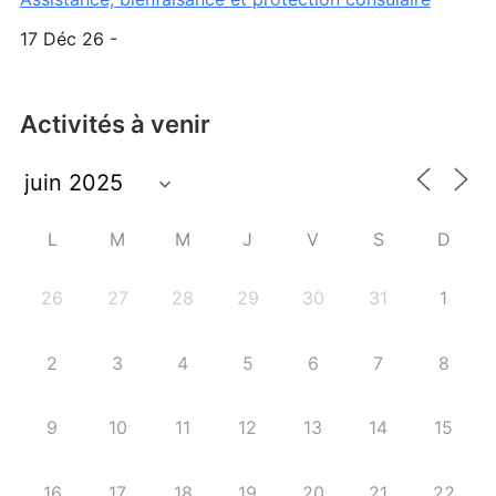
17 Déc 26 -
Activités à venir
L
M
M
J
V
S
D
26
27
28
29
30
31
1
2
3
4
5
6
7
8
9
10
11
12
13
14
15
16
17
18
19
20
21
22