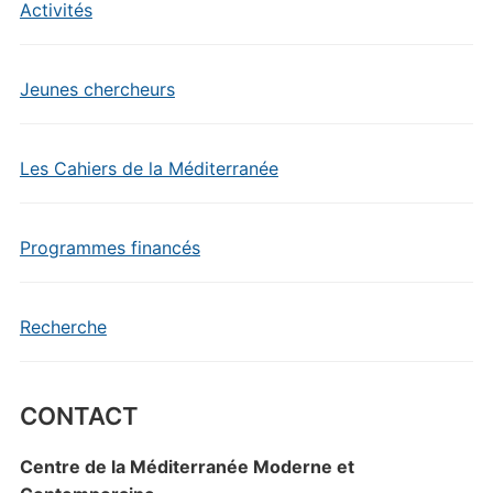
Activités
Jeunes chercheurs
Les Cahiers de la Méditerranée
Programmes financés
Recherche
CONTACT
Centre de la Méditerranée Moderne et