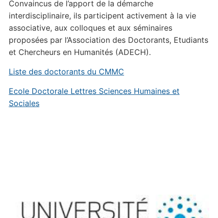
Convaincus de l’apport de la démarche
interdisciplinaire, ils participent activement à la vie
associative, aux colloques et aux séminaires
proposées par l’Association des Doctorants, Etudiants
et Chercheurs en Humanités (ADECH).
Liste des doctorants du CMMC
Ecole Doctorale Lettres Sciences Humaines et
Sociales