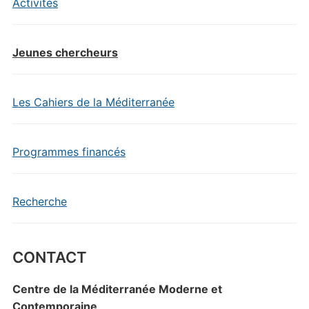
Activités
Jeunes chercheurs
Les Cahiers de la Méditerranée
Programmes financés
Recherche
CONTACT
Centre de la Méditerranée Moderne et
Contemporaine