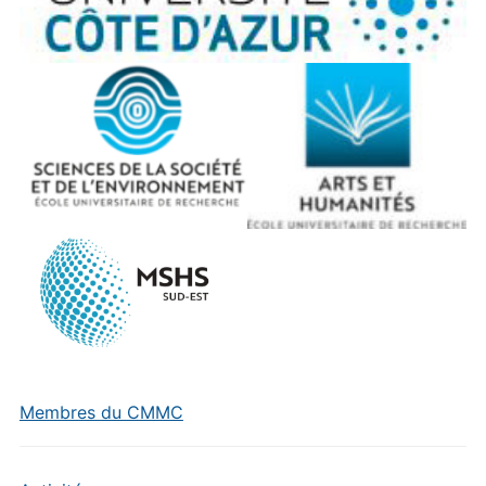
Membres du CMMC