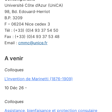
Université Côte d’Azur (UniCA)
98, Bd. Edouard-Herriot
B.P. 3209
F – 06204 Nice cedex 3
Tél : (+33) (0)4 93 37 54 50
Fax : (+33) (0)4 93 37 53 48
Email :
cmmc@unice.fr
A venir
Colloques
L’invention de Marinetti (1876-1909)
10 Déc 26 -
Colloques
Assistance, bienfaisance et protection consulaire