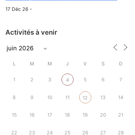
17 Déc 26 -
Activités à venir
L
M
M
J
V
S
D
1
2
3
5
6
7
4
8
9
10
11
13
14
12
15
16
17
18
19
20
21
22
23
24
25
26
27
28