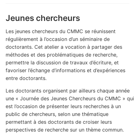
Jeunes chercheurs
Les jeunes chercheurs du CMMC se réunissent
régulièrement à l’occasion d’un séminaire de
doctorants. Cet atelier a vocation à partager des
méthodes et des problématiques de recherche,
permettre la discussion de travaux d’écriture, et
favoriser l’échange d’informations et d’expériences
entre doctorants.
Les doctorants organisent par ailleurs chaque année
une « Journée des Jeunes Chercheurs du CMMC » qui
est l’occasion de présenter leurs recherches à un
public de chercheurs, selon une thématique
permettant à des doctorants de croiser leurs
perspectives de recherche sur un thème commun.