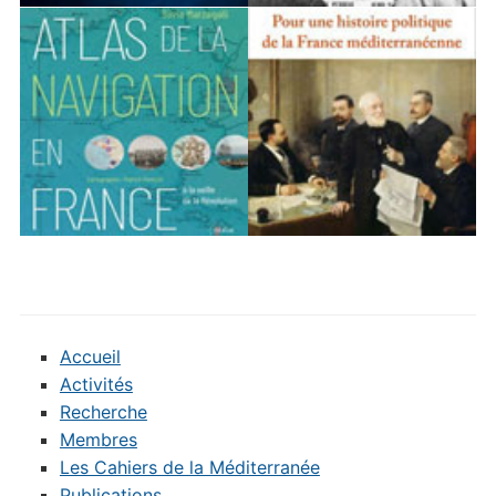
Accueil
Activités
Recherche
Membres
Les Cahiers de la Méditerranée
Publications