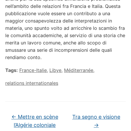
nell’ambito delle relazioni fra Francia e Italia. Questa
pubblicazione vuole essere un contributo a una
maggior consapevolezza delle interpretazioni in
materia, uno spunto volto ad arricchire lo scambio fra
le comunità accademiche, al servizio di una storia che
merita un lavoro comune, anche allo scopo di
smussare una serie di incomprensioni delle quali
rendiamo conto.
Tags:
France-Italie
,
Libye
,
Méditerranée
,
relations internationales
←
Mettre en scène
Tra segno e visione
l’Algérie coloniale
→