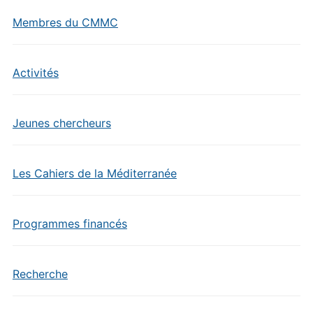
Membres du CMMC
Activités
Jeunes chercheurs
Les Cahiers de la Méditerranée
Programmes financés
Recherche