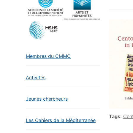
Membres du CMMC
Activités
Jeunes chercheurs
Tags:
Cent
Les Cahiers de la Méditerranée