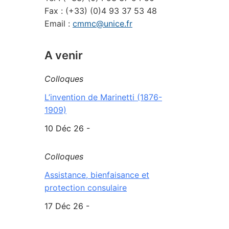
Fax : (+33) (0)4 93 37 53 48
Email :
cmmc@unice.fr
A venir
Colloques
L’invention de Marinetti (1876-
1909)
10 Déc 26 -
Colloques
Assistance, bienfaisance et
protection consulaire
17 Déc 26 -