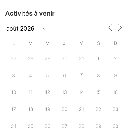
Activités à venir
L
M
M
J
V
S
D
27
28
29
30
31
1
2
7
3
4
5
6
8
9
10
11
12
13
14
15
16
17
18
19
20
21
22
23
24
25
26
27
28
29
30