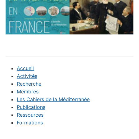
Accueil
Activités
Recherche
Membres
Les Cahiers de la Méditerranée
Publications
Ressources
Formations