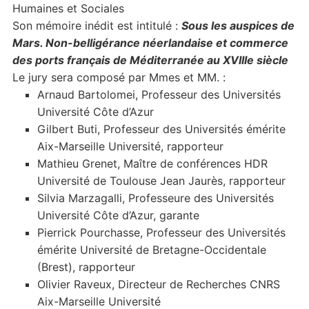
Humaines et Sociales
Son mémoire inédit est intitulé :
Sous les auspices de
Mars. Non-belligérance néerlandaise et commerce
des ports français de Méditerranée au XVIIIe siècle
Le jury sera composé par Mmes et MM. :
Arnaud Bartolomei, Professeur des Universités
Université Côte d’Azur
Gilbert Buti, Professeur des Universités émérite
Aix-Marseille Université, rapporteur
Mathieu Grenet, Maître de conférences HDR
Université de Toulouse Jean Jaurès, rapporteur
Silvia Marzagalli, Professeure des Universités
Université Côte d’Azur, garante
Pierrick Pourchasse, Professeur des Universités
émérite Université de Bretagne-Occidentale
(Brest), rapporteur
Olivier Raveux, Directeur de Recherches CNRS
Aix-Marseille Université