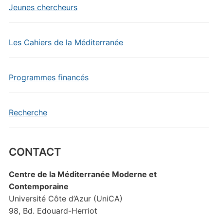
Jeunes chercheurs
Les Cahiers de la Méditerranée
Programmes financés
Recherche
CONTACT
Centre de la Méditerranée Moderne et
Contemporaine
Université Côte d’Azur (UniCA)
98, Bd. Edouard-Herriot