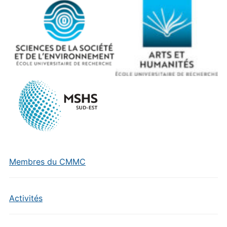
Membres du CMMC
Activités