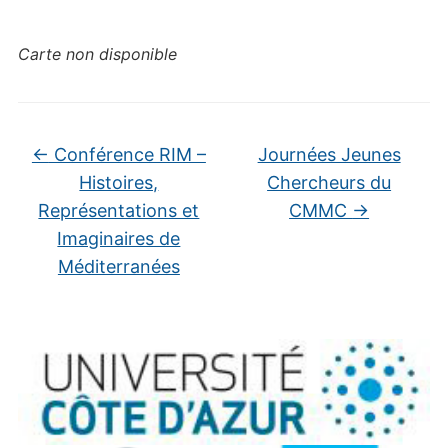
Carte non disponible
←
Conférence RIM –
Journées Jeunes
Histoires,
Chercheurs du
Représentations et
CMMC
→
Imaginaires de
Méditerranées