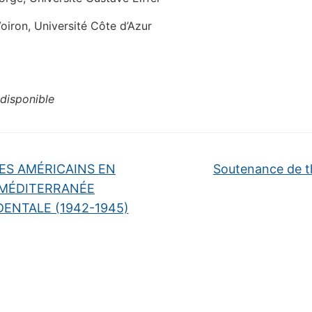
Voiron, Université Côte d’Azur
disponible
ES AMÉRICAINS EN
Soutenance de 
MÉDITERRANÉE
ENTALE (1942-1945)