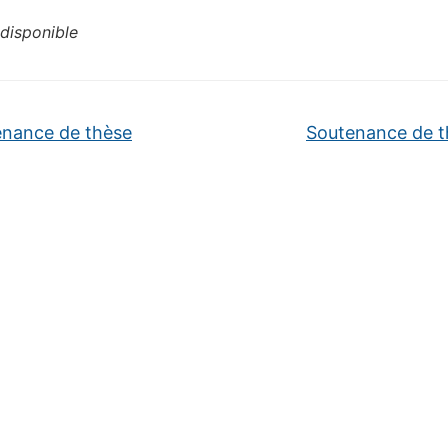
disponible
nance de thèse
Soutenance de 