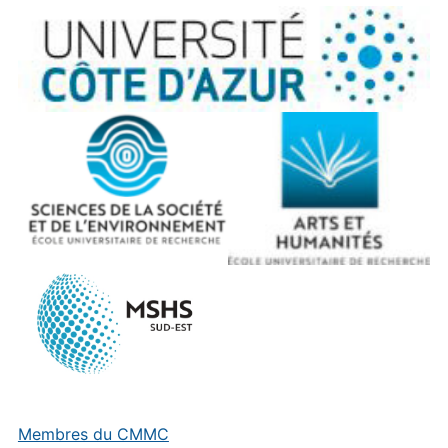
Membres du CMMC