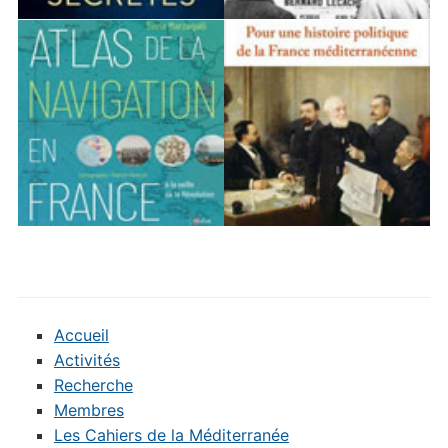
Accueil
Activités
Recherche
Membres
Les Cahiers de la Méditerranée