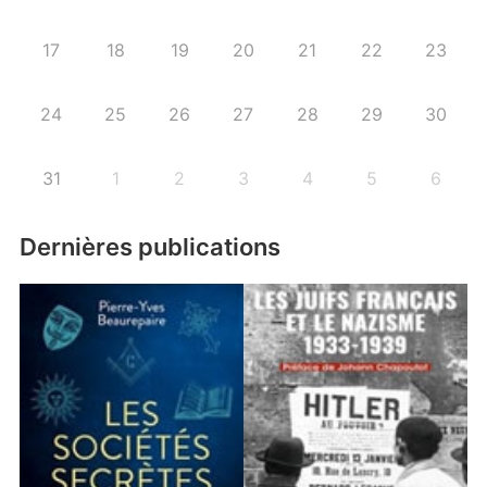
17
18
19
20
21
22
23
24
25
26
27
28
29
30
31
1
2
3
4
5
6
Dernières publications