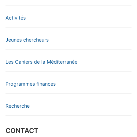
Activités
Jeunes chercheurs
Les Cahiers de la Méditerranée
Programmes financés
Recherche
CONTACT