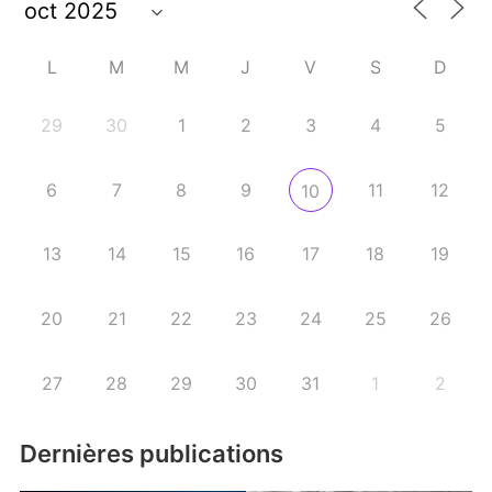
L
M
M
J
V
S
D
29
30
1
2
3
4
5
6
7
8
9
11
12
10
13
14
15
16
17
18
19
20
21
22
23
24
25
26
27
28
29
30
31
1
2
Dernières publications