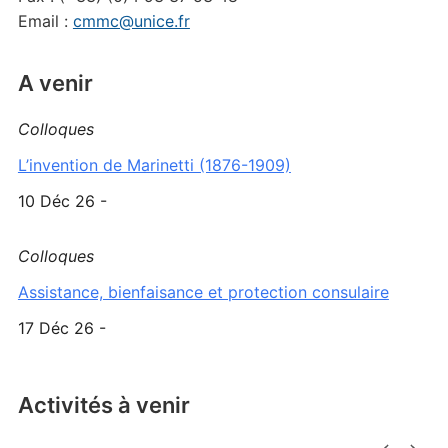
Email :
cmmc@unice.fr
A venir
Colloques
L’invention de Marinetti (1876-1909)
10 Déc 26 -
Colloques
Assistance, bienfaisance et protection consulaire
17 Déc 26 -
Activités à venir