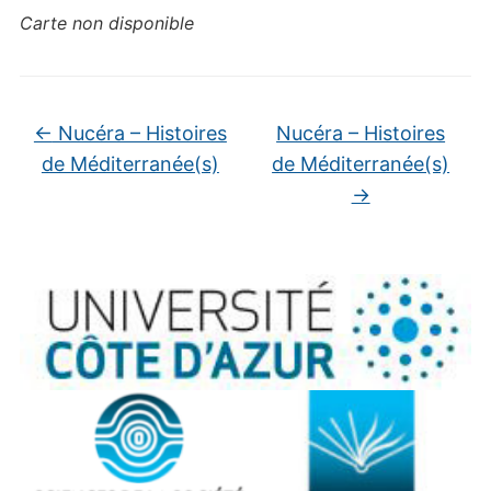
Carte non disponible
←
Nucéra – Histoires
Nucéra – Histoires
de Méditerranée(s)
de Méditerranée(s)
→