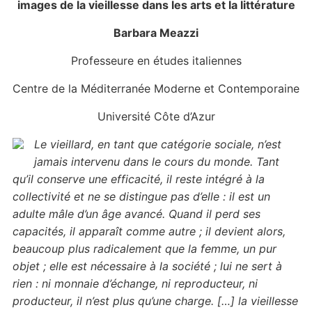
images de la vieillesse dans les arts et la littérature
Barbara Meazzi
Professeure en études italiennes
Centre de la Méditerranée Moderne et Contemporaine
Université Côte d’Azur
Le vieillard, en tant que catégorie sociale, n’est
jamais intervenu dans le cours du monde. Tant
qu’il conserve une efficacité, il reste intégré à la
collectivité et ne se distingue pas d’elle : il est un
adulte mâle d’un âge avancé. Quand il perd ses
capacités, il apparaît comme autre ; il devient alors,
beaucoup plus radicalement que la femme, un pur
objet ; elle est nécessaire à la société ; lui ne sert à
rien : ni monnaie d’échange, ni reproducteur, ni
producteur, il n’est plus qu’une charge. […] la vieillesse