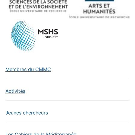
Membres du CMMC
Activités
Jeunes chercheurs
Les Cahiers de la Méditerranée