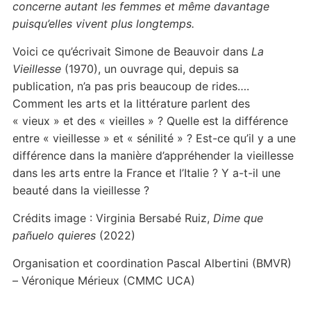
concerne autant les femmes et même davantage
puisqu’elles vivent plus longtemps.
Voici ce qu’écrivait Simone de Beauvoir dans
La
Vieillesse
(1970), un ouvrage qui, depuis sa
publication, n’a pas pris beaucoup de rides….
Comment les arts et la littérature parlent des
« vieux » et des « vieilles » ? Quelle est la différence
entre « vieillesse » et « sénilité » ? Est-ce qu’il y a une
différence dans la manière d’appréhender la vieillesse
dans les arts entre la France et l’Italie ? Y a-t-il une
beauté dans la vieillesse ?
Crédits image : Virginia Bersabé Ruiz,
Dime que
pañuelo quieres
(2022)
Organisation et coordination Pascal Albertini (BMVR)
– Véronique Mérieux (CMMC UCA)