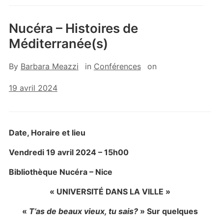
Nucéra – Histoires de
Méditerranée(s)
By
Barbara Meazzi
in
Conférences
on
19 avril 2024
Date, Horaire et lieu
Vendredi 19 avril
2024
– 15h00
Bibliothèque Nucéra – Nice
« UNIVERSITÉ DANS LA VILLE »
«
T’as de beaux vieux, tu sais?
» Sur quelques