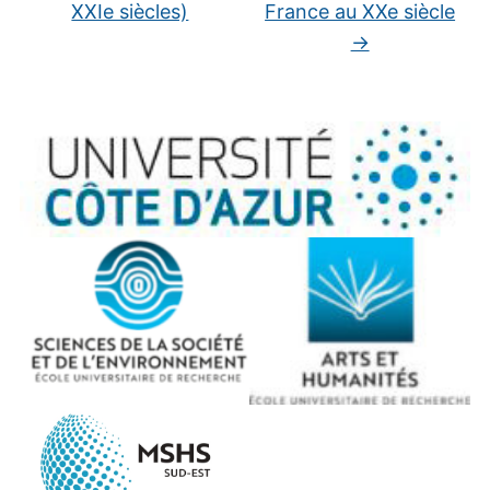
XXIe siècles)
France au XXe siècle
→