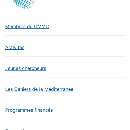
Membres du CMMC
Activités
Jeunes chercheurs
Les Cahiers de la Méditerranée
Programmes financés