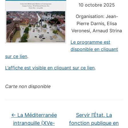
10 octobre 2025
Organisation: Jean-
Pierre Darnis, Elisa
Veronesi, Arnaud Strina
Le programme est
disponible en cliquant
sur ce lien
.
L’affiche est visible en cliquant sur ce lien
.
Carte non disponible
←
La Méditerranée
Servir l’État. La
intranquille (XVe-
fonction publique en