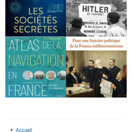
Accueil