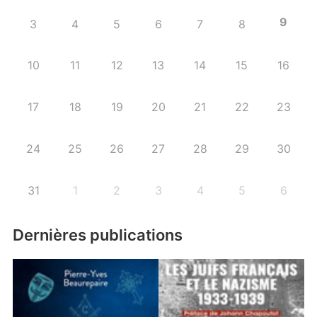
9
3
4
5
6
7
8
10
11
12
13
14
15
16
17
18
19
20
21
22
23
24
25
26
27
28
29
30
31
1
2
3
4
5
6
Dernières publications