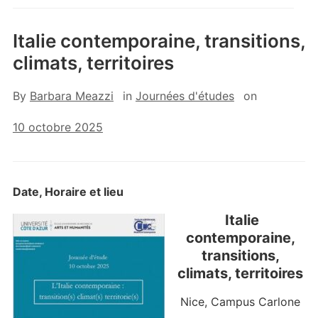
Italie contemporaine, transitions,
climats, territoires
By
Barbara Meazzi
in
Journées d'études
on
10 octobre 2025
Date, Horaire et lieu
Italie
contemporaine,
transitions,
climats, territoires
Nice, Campus Carlone