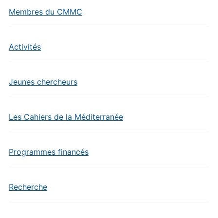
Membres du CMMC
Activités
Jeunes chercheurs
Les Cahiers de la Méditerranée
Programmes financés
Recherche