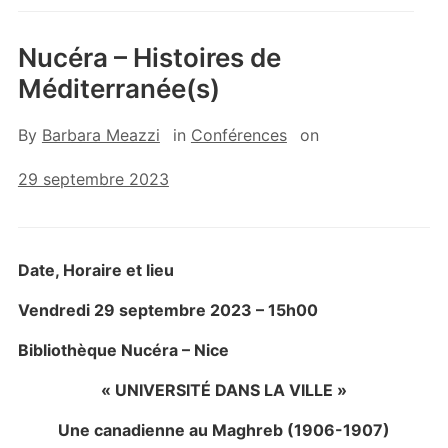
Nucéra – Histoires de
Méditerranée(s)
By
Barbara Meazzi
in
Conférences
on
29 septembre 2023
Date, Horaire et lieu
Vendredi 29 septembre
2023
– 15h00
Bibliothèque Nucéra – Nice
« UNIVERSITÉ DANS LA VILLE »
Une canadienne au Maghreb (1906-1907)