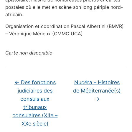
postales où elle met en scène son long périple nord-
africain.
Organisation et coordination Pascal Albertini (BMVR)
– Véronique Mérieux (CMMC UCA)
Carte non disponible
←
Des fonctions
Nucéra – Histoires
judiciaires des
de Méditerranée(s)
consuls aux
→
tribunaux
consulaires (XIIe –
XXe siècle)