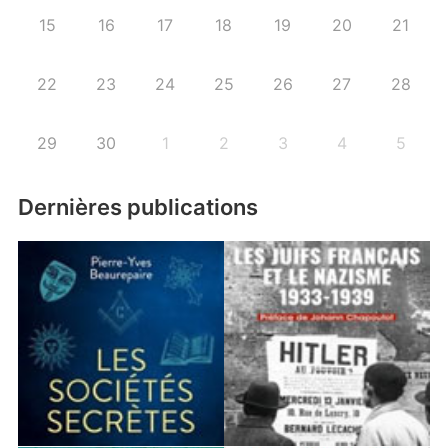
15
16
17
18
19
20
21
22
23
24
25
26
27
28
29
30
1
2
3
4
5
Dernières publications