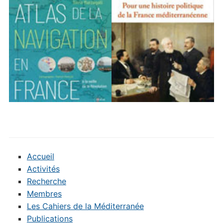
Accueil
Activités
Recherche
Membres
Les Cahiers de la Méditerranée
Publications