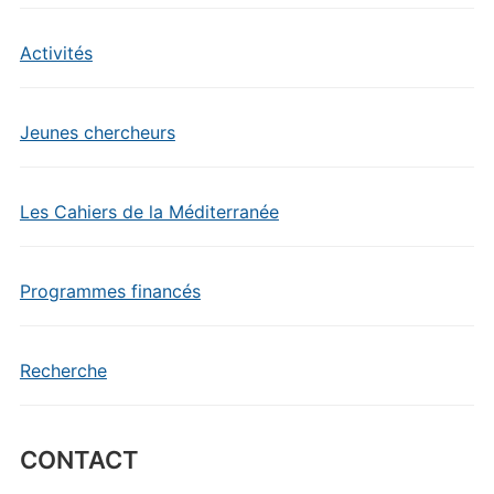
Activités
Jeunes chercheurs
Les Cahiers de la Méditerranée
Programmes financés
Recherche
CONTACT