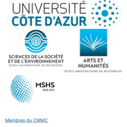
Membres du CMMC