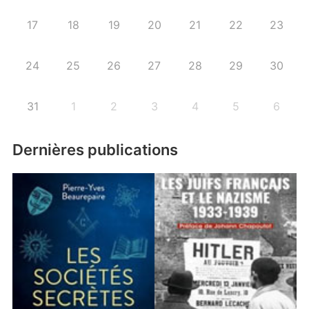
17
18
19
20
21
22
23
24
25
26
27
28
29
30
31
1
2
3
4
5
6
Dernières publications