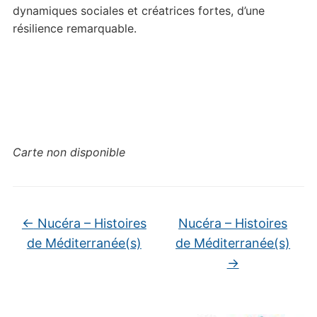
dynamiques sociales et créatrices fortes, d’une
résilience remarquable.
Carte non disponible
←
Nucéra – Histoires
Nucéra – Histoires
de Méditerranée(s)
de Méditerranée(s)
→