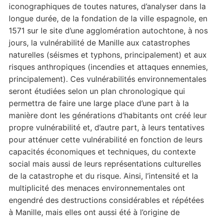
iconographiques de toutes natures, d’analyser dans la
longue durée, de la fondation de la ville espagnole, en
1571 sur le site d’une agglomération autochtone, à nos
jours, la vulnérabilité de Manille aux catastrophes
naturelles (séismes et typhons, principalement) et aux
risques anthropiques (incendies et attaques ennemies,
principalement). Ces vulnérabilités environnementales
seront étudiées selon un plan chronologique qui
permettra de faire une large place d’une part à la
manière dont les générations d’habitants ont créé leur
propre vulnérabilité et, d’autre part, à leurs tentatives
pour atténuer cette vulnérabilité en fonction de leurs
capacités économiques et techniques, du contexte
social mais aussi de leurs représentations culturelles
de la catastrophe et du risque. Ainsi, l’intensité et la
multiplicité des menaces environnementales ont
engendré des destructions considérables et répétées
à Manille, mais elles ont aussi été à l’origine de