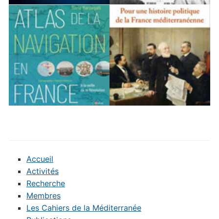
Accueil
Activités
Recherche
Membres
Les Cahiers de la Méditerranée