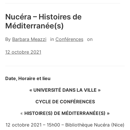
Nucéra – Histoires de
Méditerranée(s)
By
Barbara Meazzi
in
Conférences
on
12 octobre 2021
Date, Horaire et lieu
« UNIVERSITÉ DANS LA VILLE »
CYCLE DE
CONFÉRENCES
«
HISTOIRE(S) DE MÉDITERRANÉE(S) »
12 octobre 2021 – 15h00 – Bibliothèque Nucéra (Nice)