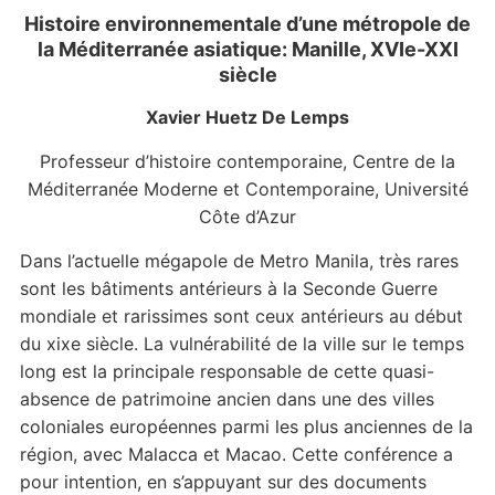
Histoire environnementale d’une métropole de
la Méditerranée asiatique: Manille, XVIe-XXI
siècle
Xavier Huetz De Lemps
Professeur d’histoire contemporaine, Centre de la
Méditerranée Moderne et Contemporaine, Université
Côte d’Azur
Dans l’actuelle mégapole de Metro Manila, très rares
sont les bâtiments antérieurs à la Seconde Guerre
mondiale et rarissimes sont ceux antérieurs au début
du xixe siècle. La vulnérabilité de la ville sur le temps
long est la principale responsable de cette quasi-
absence de patrimoine ancien dans une des villes
coloniales européennes parmi les plus anciennes de la
région, avec Malacca et Macao. Cette conférence a
pour intention, en s’appuyant sur des documents