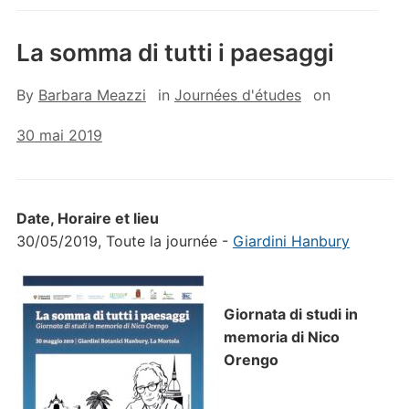
La somma di tutti i paesaggi
By
Barbara Meazzi
in
Journées d'études
on
30 mai 2019
Date, Horaire et lieu
30/05/2019, Toute la journée -
Giardini Hanbury
Giornata di studi in
memoria di Nico
Orengo