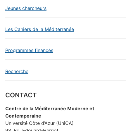
Jeunes chercheurs
Les Cahiers de la Méditerranée
Programmes financés
Recherche
CONTACT
Centre de la Méditerranée Moderne et
Contemporaine
Université Côte d’Azur (UniCA)
98, Bd. Edouard-Herriot