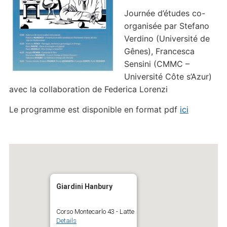
Journée d’études co-
organisée par Stefano
Verdino (Université de
Gênes), Francesca
Sensini (CMMC –
Université Côte s’Azur)
avec la collaboration de Federica Lorenzi
Le programme est disponible en format pdf
ici
Giardini Hanbury
Corso Montecarlo 43 - Latte
Details