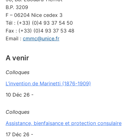
B.P. 3209
F – 06204 Nice cedex 3
Tél : (+33) (0)4 93 37 54 50
Fax : (+33) (0)4 93 37 53 48
Email :
cmmc@unice.fr
A venir
Colloques
L’invention de Marinetti (1876-1909)
10 Déc 26 -
Colloques
Assistance, bienfaisance et protection consulaire
17 Déc 26 -