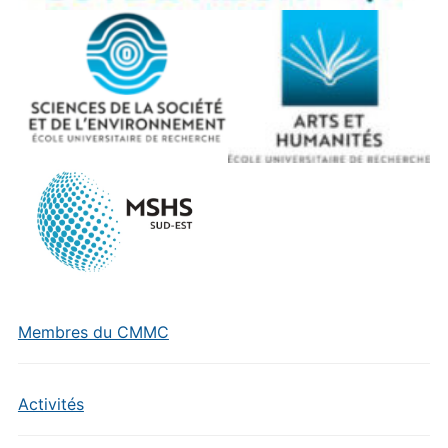
Membres du CMMC
Activités