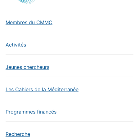
Membres du CMMC
Activités
Jeunes chercheurs
Les Cahiers de la Méditerranée
Programmes financés
Recherche