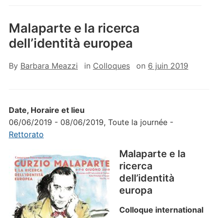
Malaparte e la ricerca
dell’identità europea
By
Barbara Meazzi
in
Colloques
on
6 juin 2019
Date, Horaire et lieu
06/06/2019 - 08/06/2019, Toute la journée -
Rettorato
Malaparte e la
ricerca
dell’identità
europa
Colloque international