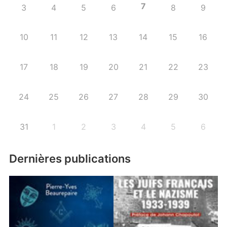
7
3
4
5
6
8
9
10
11
12
13
14
15
16
17
18
19
20
21
22
23
24
25
26
27
28
29
30
31
1
2
3
4
5
6
Dernières publications