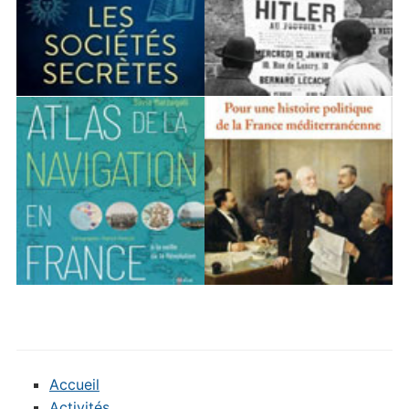
Accueil
Activités