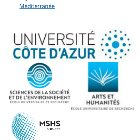
Méditerranée