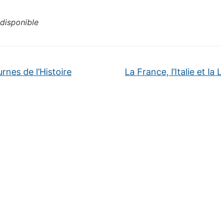
disponible
nes de l’Histoire
La France, l’Italie et la