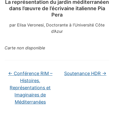
La représentation du jardin méditerranéen
dans l’œuvre de l’écrivaine italienne Pia
Pera
par Elisa Veronesi, Doctorante à l’Université Côte
d’Azur
Carte non disponible
←
Conférence RIM –
Soutenance HDR
→
Histoires,
Représentations et
Imaginaires de
Méditerranées