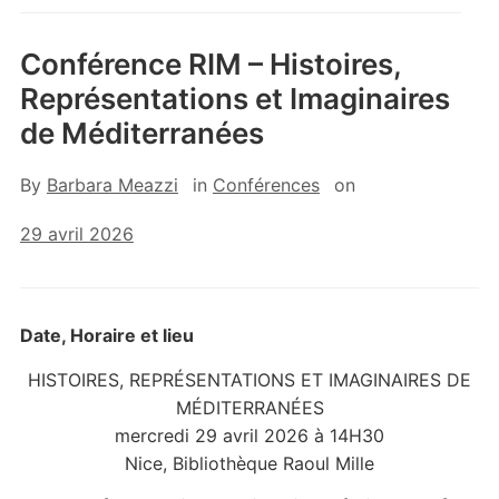
Conférence RIM – Histoires,
Représentations et Imaginaires
de Méditerranées
By
Barbara Meazzi
in
Conférences
on
29 avril 2026
Date, Horaire et lieu
HISTOIRES, REPRÉSENTATIONS ET IMAGINAIRES DE
MÉDITERRANÉES
mercredi 29 avril 2026 à 14H30
Nice, Bibliothèque Raoul Mille