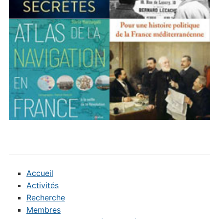
Accueil
Activités
Recherche
Membres