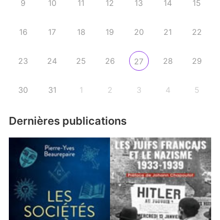
9
10
11
12
13
14
15
16
17
18
19
20
21
22
23
24
25
26
28
29
27
30
31
1
2
3
4
5
Dernières publications