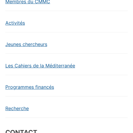
Membres du CMMC
Activités
Jeunes chercheurs
Les Cahiers de la Méditerranée
Programmes financés
Recherche
CONTACT