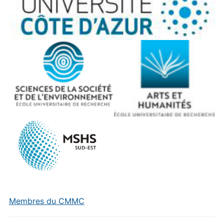
Membres du CMMC