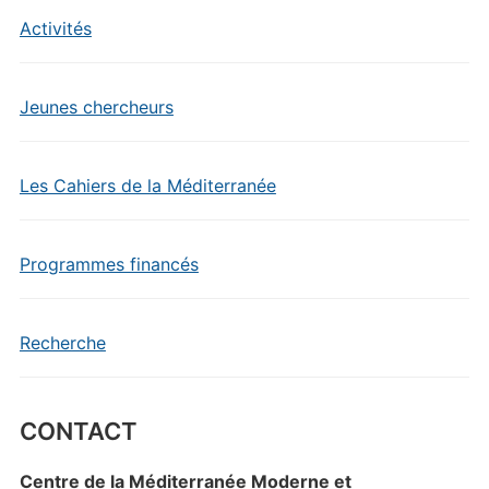
Activités
Jeunes chercheurs
Les Cahiers de la Méditerranée
Programmes financés
Recherche
CONTACT
Centre de la Méditerranée Moderne et