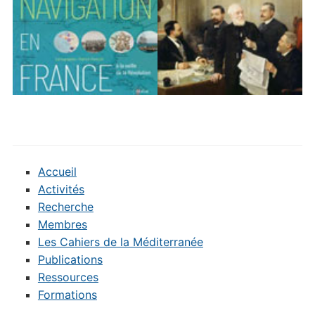
Accueil
Activités
Recherche
Membres
Les Cahiers de la Méditerranée
Publications
Ressources
Formations