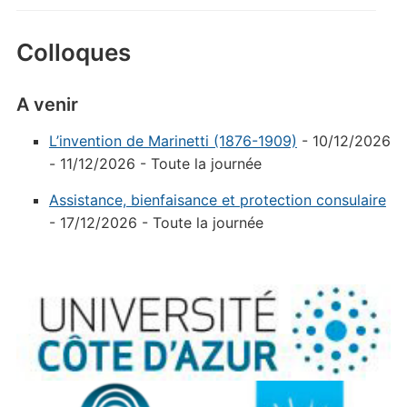
Colloques
A venir
L’invention de Marinetti (1876-1909)
- 10/12/2026
- 11/12/2026 - Toute la journée
Assistance, bienfaisance et protection consulaire
- 17/12/2026 - Toute la journée