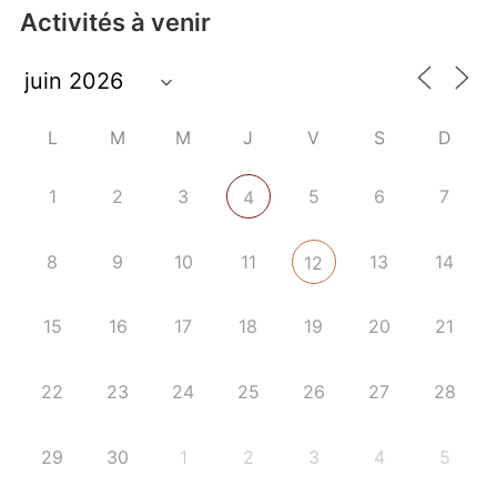
Activités à venir
L
M
M
J
V
S
D
1
2
3
5
6
7
4
8
9
10
11
13
14
12
15
16
17
18
19
20
21
22
23
24
25
26
27
28
29
30
1
2
3
4
5