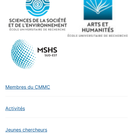
Membres du CMMC
Activités
Jeunes chercheurs