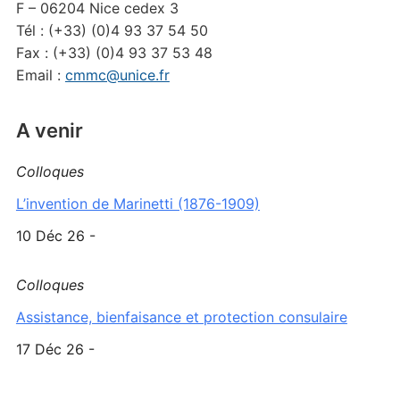
F – 06204 Nice cedex 3
Tél : (+33) (0)4 93 37 54 50
Fax : (+33) (0)4 93 37 53 48
Email :
cmmc@unice.fr
A venir
Colloques
L’invention de Marinetti (1876-1909)
10 Déc 26 -
Colloques
Assistance, bienfaisance et protection consulaire
17 Déc 26 -