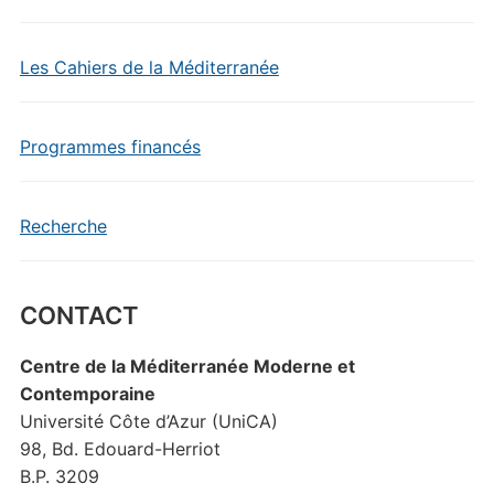
Les Cahiers de la Méditerranée
Programmes financés
Recherche
CONTACT
Centre de la Méditerranée Moderne et
Contemporaine
Université Côte d’Azur (UniCA)
98, Bd. Edouard-Herriot
B.P. 3209