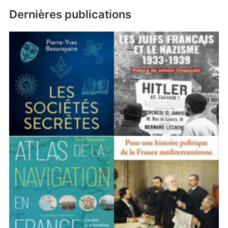
Dernières publications