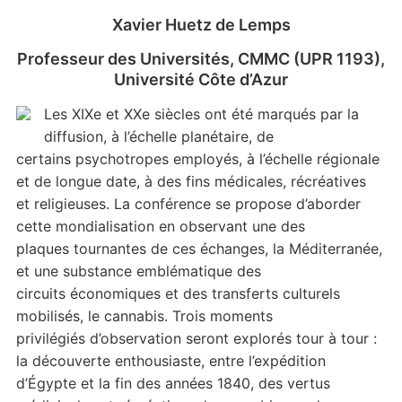
Xavier Huetz de Lemps
Professeur des Universités, CMMC (UPR 1193),
Université Côte d’Azur
Les XIXe et XXe siècles ont été marqués par la
diffusion, à l’échelle planétaire, de
certains psychotropes employés, à l’échelle régionale
et de longue date, à des fins médicales, récréatives
et religieuses. La conférence se propose d’aborder
cette mondialisation en observant une des
plaques tournantes de ces échanges, la Méditerranée,
et une substance emblématique des
circuits économiques et des transferts culturels
mobilisés, le cannabis. Trois moments
privilégiés d’observation seront explorés tour à tour :
la découverte enthousiaste, entre l’expédition
d’Égypte et la fin des années 1840, des vertus