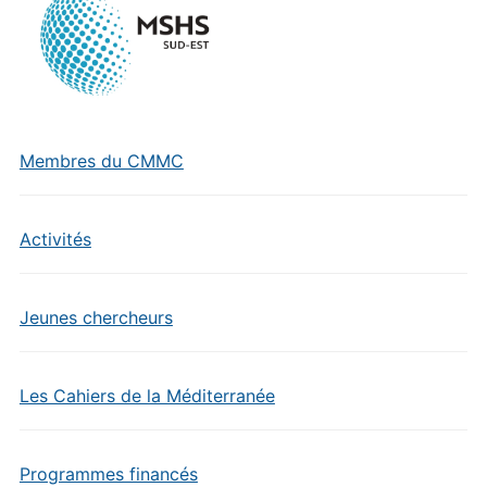
Membres du CMMC
Activités
Jeunes chercheurs
Les Cahiers de la Méditerranée
Programmes financés