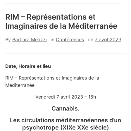
RIM – Représentations et
Imaginaires de la Méditerranée
By
Barbara Meazzi
in
Conférences
on
7 avril 2023
Date, Horaire et lieu
RIM – Représentations et Imaginaires de la
Méditerranée
Vendredi 7 avril 2023 – 15h
Cannabis.
Les circulations méditerranéennes d’un
psychotrope (XIXe XXe siècle)