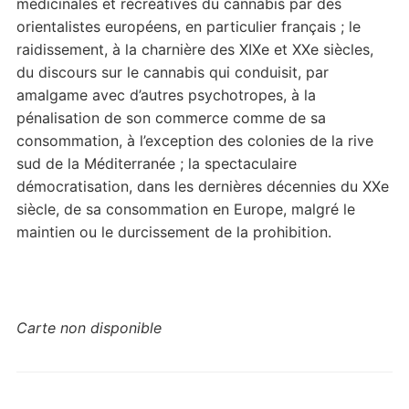
médicinales et récréatives du cannabis par des
orientalistes européens, en particulier français ; le
raidissement, à la charnière des XIXe et XXe siècles,
du discours sur le cannabis qui conduisit, par
amalgame avec d’autres psychotropes, à la
pénalisation de son commerce comme de sa
consommation, à l’exception des colonies de la rive
sud de la Méditerranée ; la spectaculaire
démocratisation, dans les dernières décennies du XXe
siècle, de sa consommation en Europe, malgré le
maintien ou le durcissement de la prohibition.
Carte non disponible