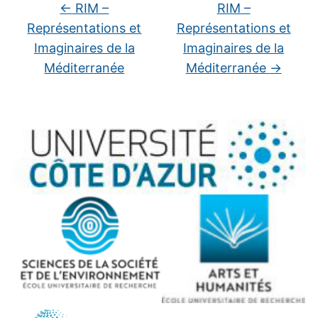
←
RIM –
RIM –
Représentations et
Représentations et
Imaginaires de la
Imaginaires de la
Méditerranée
Méditerranée
→