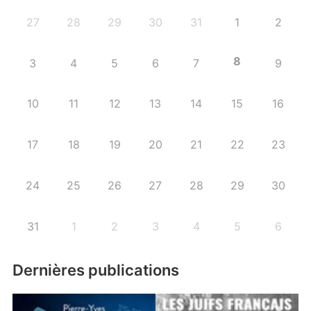
27
28
29
30
31
1
2
8
3
4
5
6
7
9
10
11
12
13
14
15
16
17
18
19
20
21
22
23
24
25
26
27
28
29
30
31
1
2
3
4
5
6
Dernières publications