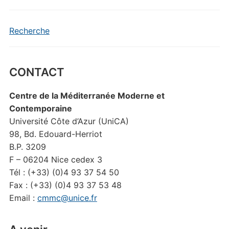
Recherche
CONTACT
Centre de la Méditerranée Moderne et
Contemporaine
Université Côte d’Azur (UniCA)
98, Bd. Edouard-Herriot
B.P. 3209
F – 06204 Nice cedex 3
Tél : (+33) (0)4 93 37 54 50
Fax : (+33) (0)4 93 37 53 48
Email :
cmmc@unice.fr