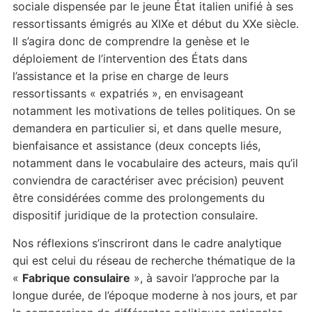
sociale dispensée par le jeune État italien unifié à ses
ressortissants émigrés au XIXe et début du XXe siècle.
Il s’agira donc de comprendre la genèse et le
déploiement de l’intervention des États dans
l’assistance et la prise en charge de leurs
ressortissants « expatriés », en envisageant
notamment les motivations de telles politiques. On se
demandera en particulier si, et dans quelle mesure,
bienfaisance et assistance (deux concepts liés,
notamment dans le vocabulaire des acteurs, mais qu’il
conviendra de caractériser avec précision) peuvent
être considérées comme des prolongements du
dispositif juridique de la protection consulaire.
Nos réflexions s’inscriront dans le cadre analytique
qui est celui du réseau de recherche thématique de la
«
Fabrique consulaire
», à savoir l’approche par la
longue durée, de l’époque moderne à nos jours, et par