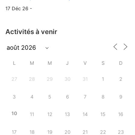
17 Déc 26 -
Activités à venir
L
M
M
J
V
S
D
27
28
29
30
31
1
2
3
4
5
6
7
8
9
10
11
12
13
14
15
16
17
18
19
20
21
22
23