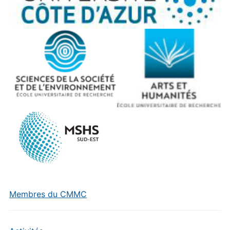
Membres du CMMC