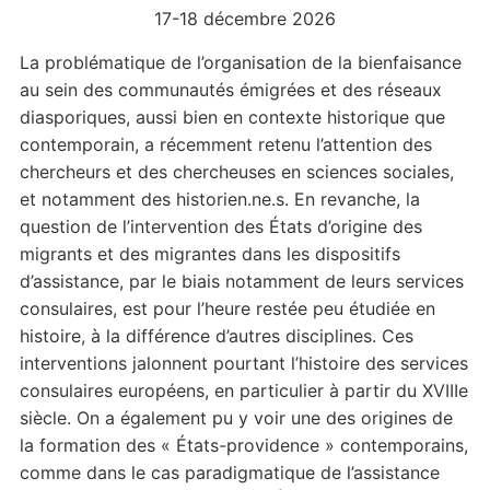
17-18 décembre 2026
La problématique de l’organisation de la bienfaisance
au sein des communautés émigrées et des réseaux
diasporiques, aussi bien en contexte historique que
contemporain, a récemment retenu l’attention des
chercheurs et des chercheuses en sciences sociales,
et notamment des historien.ne.s. En revanche, la
question de l’intervention des États d’origine des
migrants et des migrantes dans les dispositifs
d’assistance, par le biais notamment de leurs services
consulaires, est pour l’heure restée peu étudiée en
histoire, à la différence d’autres disciplines. Ces
interventions jalonnent pourtant l’histoire des services
consulaires européens, en particulier à partir du XVIIIe
siècle. On a également pu y voir une des origines de
la formation des « États-providence » contemporains,
comme dans le cas paradigmatique de l’assistance