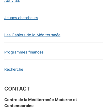
Activités
Jeunes chercheurs
Les Cahiers de la Méditerranée
Programmes financés
Recherche
CONTACT
Centre de la Méditerranée Moderne et
Contemporaine