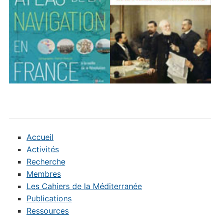
Accueil
Activités
Recherche
Membres
Les Cahiers de la Méditerranée
Publications
Ressources