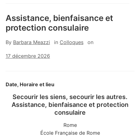
Assistance, bienfaisance et
protection consulaire
By
Barbara Meazzi
in
Colloques
on
17 décembre 2026
Date, Horaire et lieu
Secourir les siens, secourir les autres.
Assistance, bienfaisance et protection
consulaire
Rome
École Française de Rome