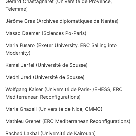
Gérard Chastagnaret (Université de Provence,
Telemme)
Jérôme Cras (Archives diplomatiques de Nantes)
Masao Daemer (Sciences Po-Paris)
Maria Fusaro (Exeter University, ERC Sailing into
Modernity)
Kamel Jerfel (Université de Sousse)
Medhi Jrad (Université de Sousse)
Wolfgang Kaiser (Université de Paris-I/EHESS, ERC
Mediterranean Reconfigurations)
Maria Ghazali (Université de Nice, CMMC)
Mathieu Grenet (ERC Mediterranean Reconfigurations)
Rached Lakhal (Université de Kairouan)