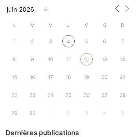
L
M
M
J
V
S
D
1
2
3
5
6
7
4
8
9
10
11
13
14
12
15
16
17
18
19
20
21
22
23
24
25
26
27
28
29
30
1
2
3
4
5
Dernières publications