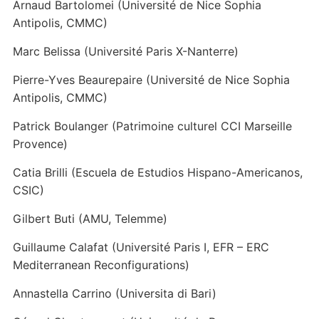
Arnaud Bartolomei (Université de Nice Sophia
Antipolis, CMMC)
Marc Belissa (Université Paris X-Nanterre)
Pierre-Yves Beaurepaire (Université de Nice Sophia
Antipolis, CMMC)
Patrick Boulanger (Patrimoine culturel CCI Marseille
Provence)
Catia Brilli (Escuela de Estudios Hispano-Americanos,
CSIC)
Gilbert Buti (AMU, Telemme)
Guillaume Calafat (Université Paris I, EFR – ERC
Mediterranean Reconfigurations)
Annastella Carrino (Universita di Bari)