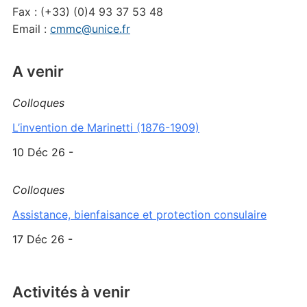
Fax : (+33) (0)4 93 37 53 48
Email :
cmmc@unice.fr
A venir
Colloques
L’invention de Marinetti (1876-1909)
10 Déc 26 -
Colloques
Assistance, bienfaisance et protection consulaire
17 Déc 26 -
Activités à venir