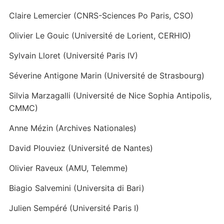
Claire Lemercier (CNRS-Sciences Po Paris, CSO)
Olivier Le Gouic (Université de Lorient, CERHIO)
Sylvain Lloret (Université Paris IV)
Séverine Antigone Marin (Université de Strasbourg)
Silvia Marzagalli (Université de Nice Sophia Antipolis,
CMMC)
Anne Mézin (Archives Nationales)
David Plouviez (Université de Nantes)
Olivier Raveux (AMU, Telemme)
Biagio Salvemini (Universita di Bari)
Julien Sempéré (Université Paris I)