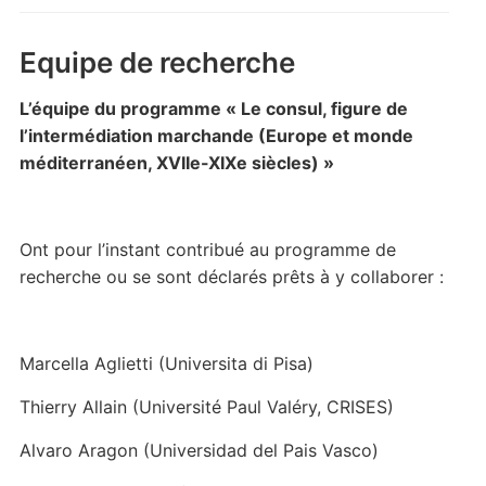
Equipe de recherche
L’équipe du programme
« Le consul, figure de
l’intermédiation marchande (Europe et monde
méditerranéen, XVIIe-XIXe siècles) »
Ont pour l’instant contribué au programme de
recherche ou se sont déclarés prêts à y collaborer :
Marcella Aglietti (Universita di Pisa)
Thierry Allain (Université Paul Valéry, CRISES)
Alvaro Aragon (Universidad del Pais Vasco)