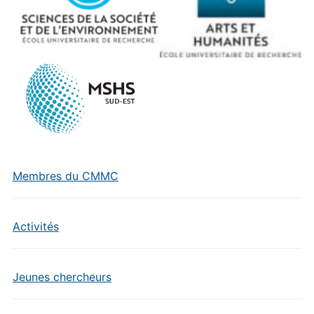
Membres du CMMC
Activités
Jeunes chercheurs