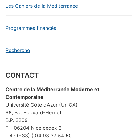
Les Cahiers de la Méditerranée
Programmes financés
Recherche
CONTACT
Centre de la Méditerranée Moderne et
Contemporaine
Université Côte d’Azur (UniCA)
98, Bd. Edouard-Herriot
B.P. 3209
F – 06204 Nice cedex 3
Tél : (+33) (0)4 93 37 54 50