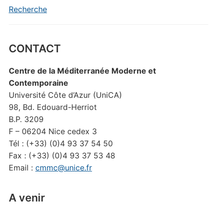
Recherche
CONTACT
Centre de la Méditerranée Moderne et
Contemporaine
Université Côte d’Azur (UniCA)
98, Bd. Edouard-Herriot
B.P. 3209
F – 06204 Nice cedex 3
Tél : (+33) (0)4 93 37 54 50
Fax : (+33) (0)4 93 37 53 48
Email :
cmmc@unice.fr
A venir