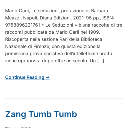
Mario Carli, Le seduzioni, prefazione di Barbara
Meazzi, Napoli, Diana Edizioni, 2021, 96 pp., ISBN:
9788896221761 « Le Seduzioni » è una raccolta di tre
racconti pubblicata da Mario Carli nel 1909.
Riscoperta nella sezione Rari della Biblioteca
Nazionale di Firenze, con questa edizione la
primissima prova narrativa dell’intellettuale ardito
viene riproposta dopo oltre un secolo. Un […]
Continue Reading →
Zang Tumb Tumb