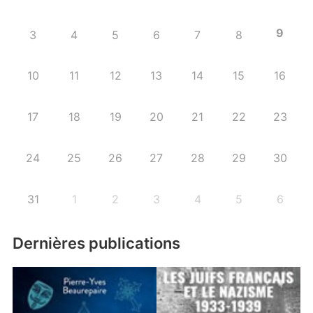
9
3
4
5
6
7
8
10
11
12
13
14
15
16
17
18
19
20
21
22
23
24
25
26
27
28
29
30
31
1
2
3
4
5
6
Dernières publications