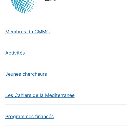
Membres du CMMC
Activités
Jeunes chercheurs
Les Cahiers de la Méditerranée
Programmes financés