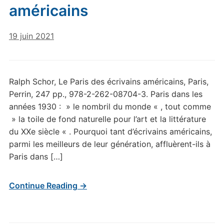
américains
19 juin 2021
Ralph Schor, Le Paris des écrivains américains, Paris,
Perrin, 247 pp., 978-2-262-08704-3. Paris dans les
années 1930 : » le nombril du monde « , tout comme
» la toile de fond naturelle pour l’art et la littérature
du XXe siècle « . Pourquoi tant d’écrivains américains,
parmi les meilleurs de leur génération, affluèrent-ils à
Paris dans […]
Continue Reading →