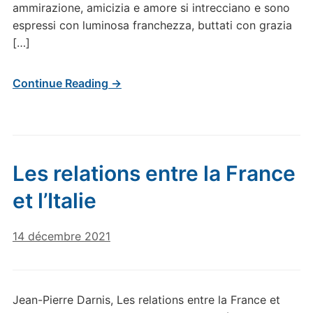
ammirazione, amicizia e amore si intrecciano e sono
espressi con luminosa franchezza, buttati con grazia
[…]
Continue Reading →
Les relations entre la France
et l’Italie
14 décembre 2021
Jean-Pierre Darnis, Les relations entre la France et