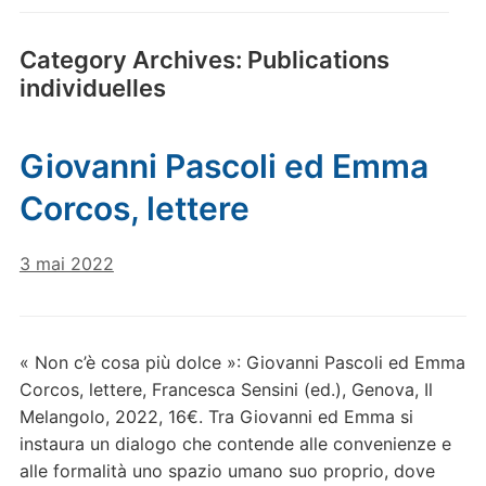
Category Archives:
Publications
individuelles
Giovanni Pascoli ed Emma
Corcos, lettere
3 mai 2022
« Non c’è cosa più dolce »: Giovanni Pascoli ed Emma
Corcos, lettere, Francesca Sensini (ed.), Genova, Il
Melangolo, 2022, 16€. Tra Giovanni ed Emma si
instaura un dialogo che contende alle convenienze e
alle formalità uno spazio umano suo proprio, dove