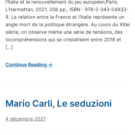
l’Italie et le renouvellement du jeu européen,Paris,
L’Harmattan, 2021, 208 pp., ISBN : 978-2-343-24933-
9. La relation entre la France et l’Italie représente un
angle mort de la politique étrangère. Au cours du XXIe
siècle, on observe même une série de tensions, des
incompréhensions qui se cristallisent entre 2018 et
[…]
Continue Reading →
Mario Carli, Le seduzioni
4 décembre 2021