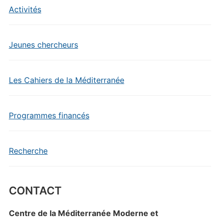
Activités
Jeunes chercheurs
Les Cahiers de la Méditerranée
Programmes financés
Recherche
CONTACT
Centre de la Méditerranée Moderne et