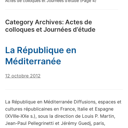
Actes de colloques et Journées d’étude
(Page 4)
Category Archives:
Actes de
colloques et Journées d’étude
La République en
Méditerranée
12 octobre 2012
La République en Méditerranée Diffusions, espaces et
cultures républicaines en France, Italie et Espagne
(XVIIIe-XXe s.), sous la direction de Louis P. Martin,
Jean-Paul Pellegrinetti et Jérémy Guedj, paris,