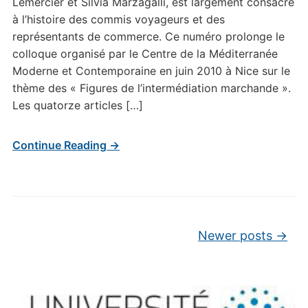
Lemercier et Silvia Marzagalli, est largement consacré
à l’histoire des commis voyageurs et des
représentants de commerce. Ce numéro prolonge le
colloque organisé par le Centre de la Méditerranée
Moderne et Contemporaine en juin 2010 à Nice sur le
thème des « Figures de l’intermédiation marchande ».
Les quatorze articles […]
Continue Reading →
Post navigation
Newer posts
→