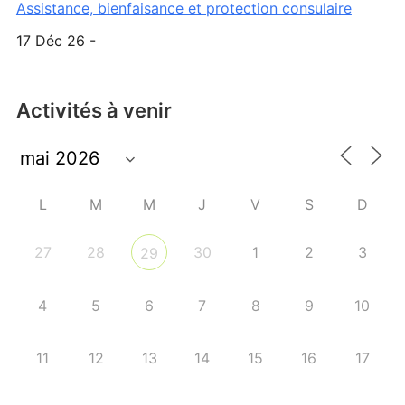
Assistance, bienfaisance et protection consulaire
17 Déc 26 -
Activités à venir
L
M
M
J
V
S
D
27
28
30
1
2
3
29
4
5
6
7
8
9
10
11
12
13
14
15
16
17