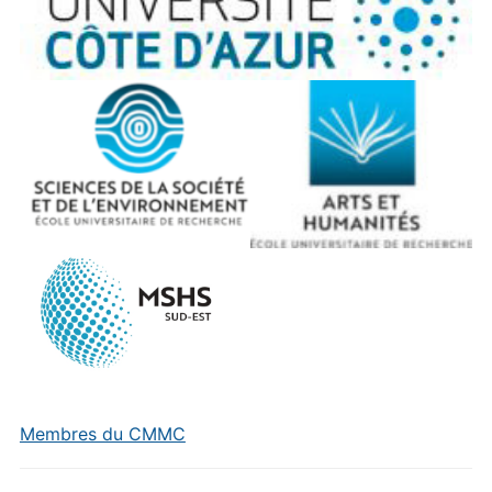
Membres du CMMC