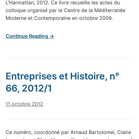
L’Harmattan, 2012. Ce livre recueille les actes du
colloque organisé par le Centre de la Méditerranée
Moderne et Contemporaine en octobre 2009.
Continue Reading →
Entreprises et Histoire, n°
66, 2012/1
11 octobre 2012
Ce numéro, coordonné par Arnaud Bartolomei, Claire