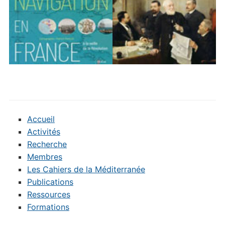
Accueil
Activités
Recherche
Membres
Les Cahiers de la Méditerranée
Publications
Ressources
Formations