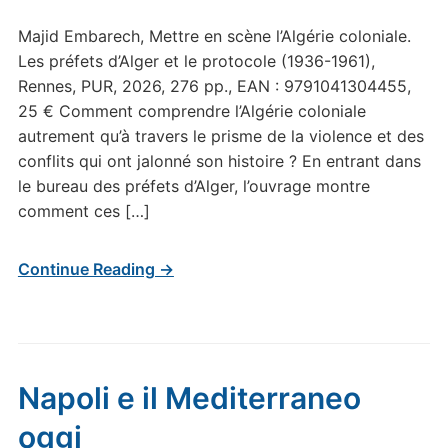
Majid Embarech, Mettre en scène l’Algérie coloniale.
Les préfets d’Alger et le protocole (1936-1961),
Rennes, PUR, 2026, 276 pp., EAN : 9791041304455,
25 € Comment comprendre l’Algérie coloniale
autrement qu’à travers le prisme de la violence et des
conflits qui ont jalonné son histoire ? En entrant dans
le bureau des préfets d’Alger, l’ouvrage montre
comment ces […]
Continue Reading →
Napoli e il Mediterraneo
oggi