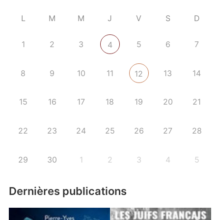
L
M
M
J
V
S
D
1
2
3
5
6
7
4
8
9
10
11
13
14
12
15
16
17
18
19
20
21
22
23
24
25
26
27
28
29
30
1
2
3
4
5
Dernières publications