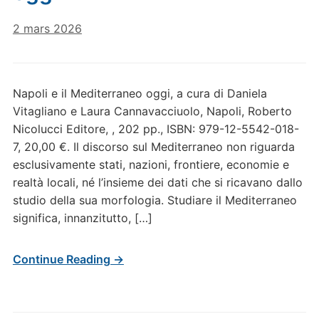
2 mars 2026
Napoli e il Mediterraneo oggi, a cura di Daniela
Vitagliano e Laura Cannavacciuolo, Napoli, Roberto
Nicolucci Editore, , 202 pp., ISBN: 979-12-5542-018-
7, 20,00 €. Il discorso sul Mediterraneo non riguarda
esclusivamente stati, nazioni, frontiere, economie e
realtà locali, né l’insieme dei dati che si ricavano dallo
studio della sua morfologia. Studiare il Mediterraneo
significa, innanzitutto, […]
Continue Reading →