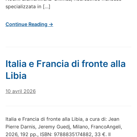
specializzata in […]
Continue Reading →
Italia e Francia di fronte alla
Libia
10 avril 2026
Italia e Francia di fronte alla Libia, a cura di: Jean
Pierre Darnis, Jeremy Guedj, Milano, FrancoAngeli,
2026, 192 pp., ISBN: 9788835174882, 33 €. Il