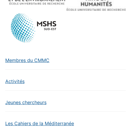
Membres du CMMC
Activités
Jeunes chercheurs
Les Cahiers de la Méditerranée