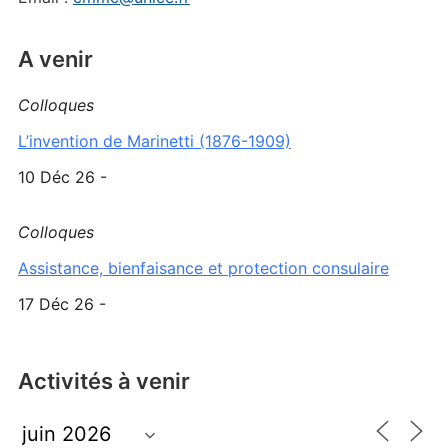
A venir
Colloques
L’invention de Marinetti (1876-1909)
10 Déc 26 -
Colloques
Assistance, bienfaisance et protection consulaire
17 Déc 26 -
Activités à venir