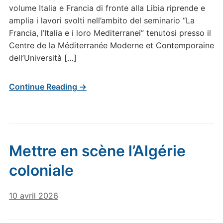
volume Italia e Francia di fronte alla Libia riprende e
amplia i lavori svolti nell’ambito del seminario “La
Francia, l’Italia e i loro Mediterranei” tenutosi presso il
Centre de la Méditerranée Moderne et Contemporaine
dell’Università […]
Continue Reading →
Mettre en scène l’Algérie
coloniale
10 avril 2026