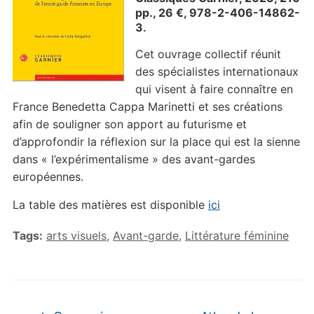
pp., 26 €, 978-2-406-14862-
3
.
Cet ouvrage collectif réunit
des spécialistes internationaux
qui visent à faire connaître en
France Benedetta Cappa Marinetti et ses créations
afin de souligner son apport au futurisme et
d’approfondir la réflexion sur la place qui est la sienne
dans « l’expérimentalisme » des avant-gardes
européennes.
La table des matières est disponible
ici
Tags:
arts visuels
,
Avant-garde
,
Littérature féminine