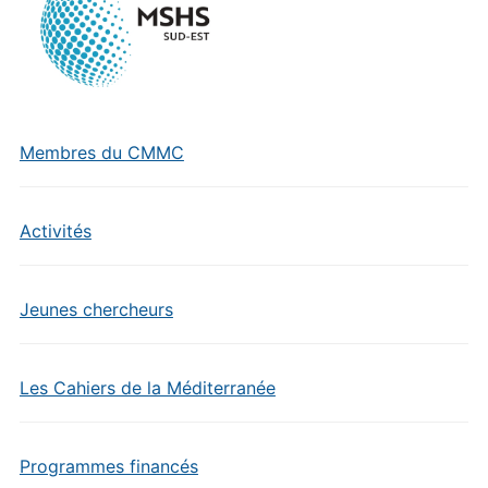
Membres du CMMC
Activités
Jeunes chercheurs
Les Cahiers de la Méditerranée
Programmes financés