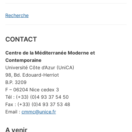
Recherche
CONTACT
Centre de la Méditerranée Moderne et
Contemporaine
Université Côte d’Azur (UniCA)
98, Bd. Edouard-Herriot
B.P. 3209
F – 06204 Nice cedex 3
Tél : (+33) (0)4 93 37 54 50
Fax : (+33) (0)4 93 37 53 48
Email :
cmmc@unice.fr
A venir