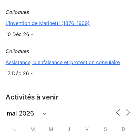
Colloques
L’invention de Marinetti (1876-1909)
10 Déc 26 -
Colloques
Assistance, bienfaisance et protection consulaire
17 Déc 26 -
Activités à venir
L
M
M
J
V
S
D