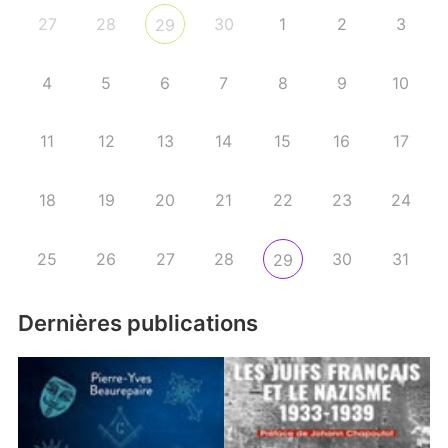
27
28
30
1
2
3
29
4
5
6
7
8
9
10
11
12
13
14
15
16
17
18
19
20
21
22
23
24
25
26
27
28
30
31
29
Dernières publications