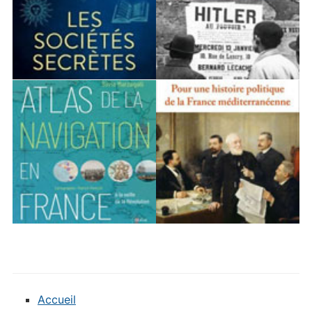
Accueil