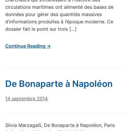
circulations maritimes ont alimenté des bases de
données pour gérer des quantités massives
d’informations produites à l’époque moderne. Ce
dossier fait le point sur trois […]
Continue Reading →
De Bonaparte à Napoléon
14 septembre 2014
Silvia Marzagalli, De Bonaparte à Napoléon, Paris