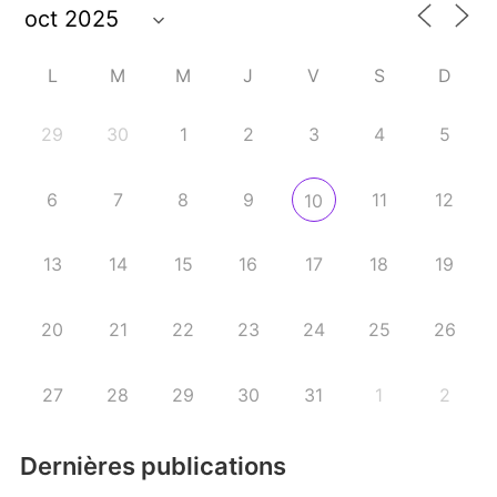
L
M
M
J
V
S
D
29
30
1
2
3
4
5
6
7
8
9
11
12
10
13
14
15
16
17
18
19
20
21
22
23
24
25
26
27
28
29
30
31
1
2
Dernières publications