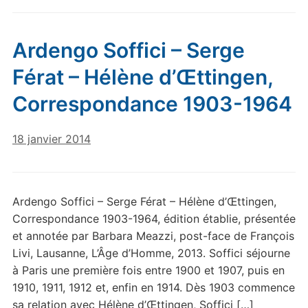
Ardengo Soffici – Serge
Férat – Hélène d’Œttingen,
Correspondance 1903-1964
18 janvier 2014
Ardengo Soffici – Serge Férat – Hélène d’Œttingen,
Correspondance 1903-1964, édition établie, présentée
et annotée par Barbara Meazzi, post-face de François
Livi, Lausanne, L’Âge d’Homme, 2013. Soffici séjourne
à Paris une première fois entre 1900 et 1907, puis en
1910, 1911, 1912 et, enfin en 1914. Dès 1903 commence
sa relation avec Hélène d’Œttingen, Soffici […]