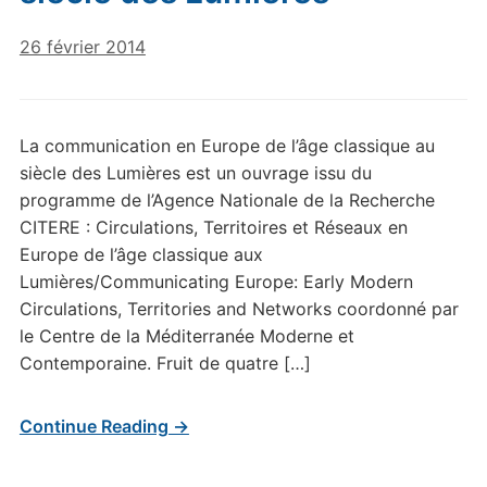
26 février 2014
La communication en Europe de l’âge classique au
siècle des Lumières est un ouvrage issu du
programme de l’Agence Nationale de la Recherche
CITERE : Circulations, Territoires et Réseaux en
Europe de l’âge classique aux
Lumières/Communicating Europe: Early Modern
Circulations, Territories and Networks coordonné par
le Centre de la Méditerranée Moderne et
Contemporaine. Fruit de quatre […]
Continue Reading →