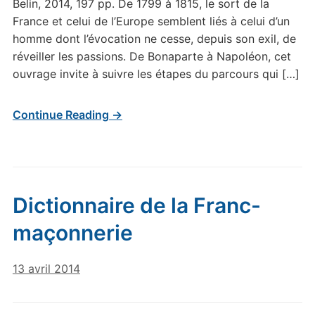
Belin, 2014, 197 pp. De 1799 à 1815, le sort de la
France et celui de l’Europe semblent liés à celui d’un
homme dont l’évocation ne cesse, depuis son exil, de
réveiller les passions. De Bonaparte à Napoléon, cet
ouvrage invite à suivre les étapes du parcours qui […]
Continue Reading →
Dictionnaire de la Franc-
maçonnerie
13 avril 2014