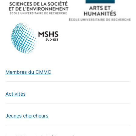
Membres du CMMC
Activités
Jeunes chercheurs