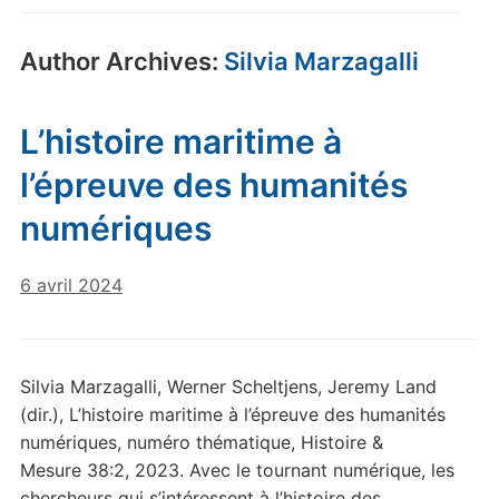
Author Archives:
Silvia Marzagalli
L’histoire maritime à
l’épreuve des humanités
numériques
6 avril 2024
Silvia Marzagalli, Werner Scheltjens, Jeremy Land
(dir.), L’histoire maritime à l’épreuve des humanités
numériques, numéro thématique, Histoire &
Mesure 38:2, 2023. Avec le tournant numérique, les
chercheurs qui s’intéressent à l’histoire des