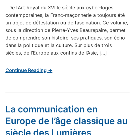
De l’Art Royal du XVIIIe siècle aux cyber-loges
contemporaines, la Franc-maçonnerie a toujours été
un objet de détestation ou de fascination. Ce volume,
sous la direction de Pierre-Yves Beaurepaire, permet
de comprendre son histoire, ses pratiques, son écho
dans la politique et la culture. Sur plus de trois
siècles, de l’Europe aux confins de l’Asie, […]
Continue Reading →
La communication en
Europe de l’âge classique au
siècle des Lumières