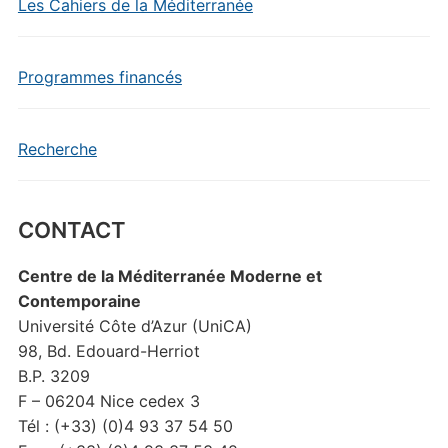
Les Cahiers de la Méditerranée
Programmes financés
Recherche
CONTACT
Centre de la Méditerranée Moderne et
Contemporaine
Université Côte d’Azur (UniCA)
98, Bd. Edouard-Herriot
B.P. 3209
F – 06204 Nice cedex 3
Tél : (+33) (0)4 93 37 54 50