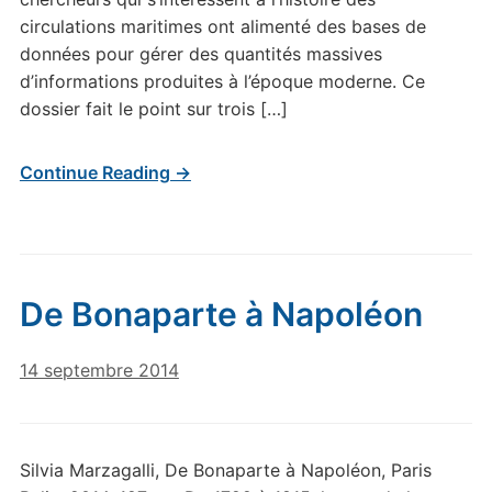
circulations maritimes ont alimenté des bases de
données pour gérer des quantités massives
d’informations produites à l’époque moderne. Ce
dossier fait le point sur trois […]
Continue Reading →
De Bonaparte à Napoléon
14 septembre 2014
Silvia Marzagalli, De Bonaparte à Napoléon, Paris