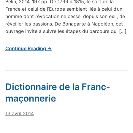
Belin, 2014, 197 pp. De 1799 à 1815, le sort de la
France et celui de l’Europe semblent liés à celui d’un
homme dont l’évocation ne cesse, depuis son exil, de
réveiller les passions. De Bonaparte à Napoléon, cet
ouvrage invite à suivre les étapes du parcours qui […]
Continue Reading →
Dictionnaire de la Franc-
maçonnerie
13 avril 2014