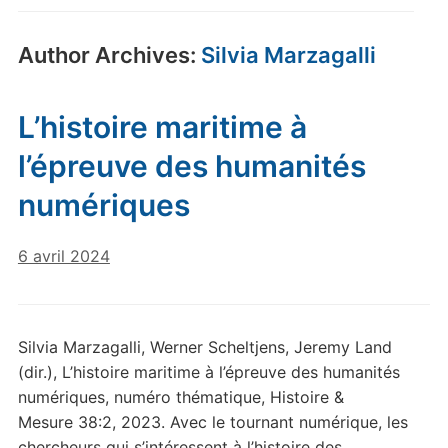
Author Archives:
Silvia Marzagalli
L’histoire maritime à
l’épreuve des humanités
numériques
6 avril 2024
Silvia Marzagalli, Werner Scheltjens, Jeremy Land
(dir.), L’histoire maritime à l’épreuve des humanités
numériques, numéro thématique, Histoire &
Mesure 38:2, 2023. Avec le tournant numérique, les
chercheurs qui s’intéressent à l’histoire des