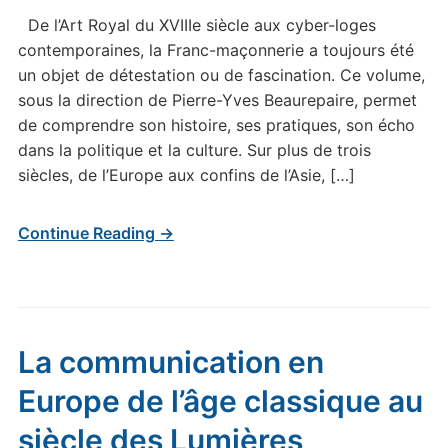
De l’Art Royal du XVIIIe siècle aux cyber-loges
contemporaines, la Franc-maçonnerie a toujours été
un objet de détestation ou de fascination. Ce volume,
sous la direction de Pierre-Yves Beaurepaire, permet
de comprendre son histoire, ses pratiques, son écho
dans la politique et la culture. Sur plus de trois
siècles, de l’Europe aux confins de l’Asie, […]
Continue Reading →
La communication en
Europe de l’âge classique au
siècle des Lumières