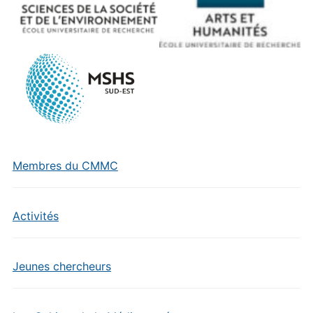
Membres du CMMC
Activités
Jeunes chercheurs