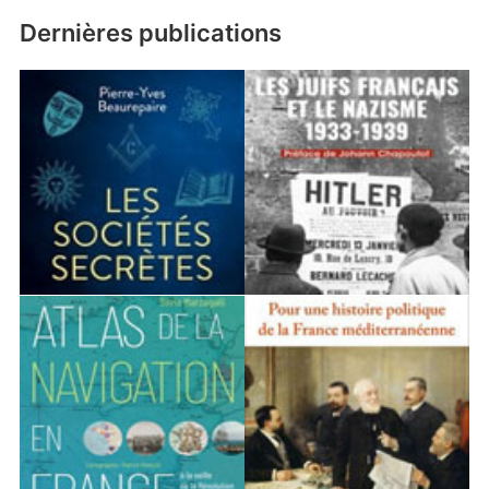
Dernières publications