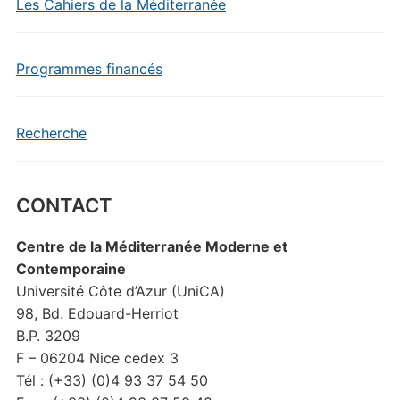
Les Cahiers de la Méditerranée
Programmes financés
Recherche
CONTACT
Centre de la Méditerranée Moderne et
Contemporaine
Université Côte d’Azur (UniCA)
98, Bd. Edouard-Herriot
B.P. 3209
F – 06204 Nice cedex 3
Tél : (+33) (0)4 93 37 54 50