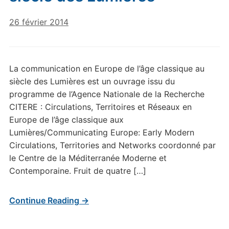
26 février 2014
La communication en Europe de l’âge classique au
siècle des Lumières est un ouvrage issu du
programme de l’Agence Nationale de la Recherche
CITERE : Circulations, Territoires et Réseaux en
Europe de l’âge classique aux
Lumières/Communicating Europe: Early Modern
Circulations, Territories and Networks coordonné par
le Centre de la Méditerranée Moderne et
Contemporaine. Fruit de quatre […]
Continue Reading →