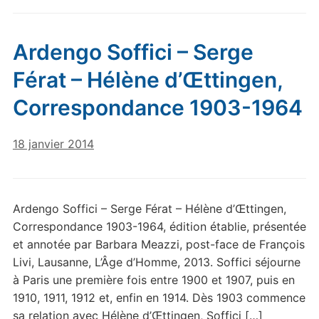
Ardengo Soffici – Serge
Férat – Hélène d’Œttingen,
Correspondance 1903-1964
18 janvier 2014
Ardengo Soffici – Serge Férat – Hélène d’Œttingen,
Correspondance 1903-1964, édition établie, présentée
et annotée par Barbara Meazzi, post-face de François
Livi, Lausanne, L’Âge d’Homme, 2013. Soffici séjourne
à Paris une première fois entre 1900 et 1907, puis en
1910, 1911, 1912 et, enfin en 1914. Dès 1903 commence
sa relation avec Hélène d’Œttingen, Soffici […]