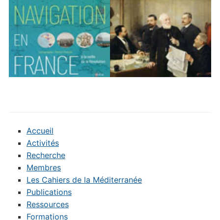
Accueil
Activités
Recherche
Membres
Les Cahiers de la Méditerranée
Publications
Ressources
Formations