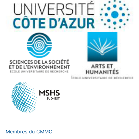
Membres du CMMC