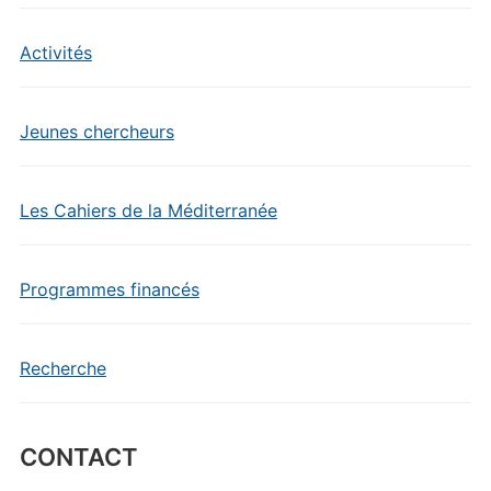
Activités
Jeunes chercheurs
Les Cahiers de la Méditerranée
Programmes financés
Recherche
CONTACT