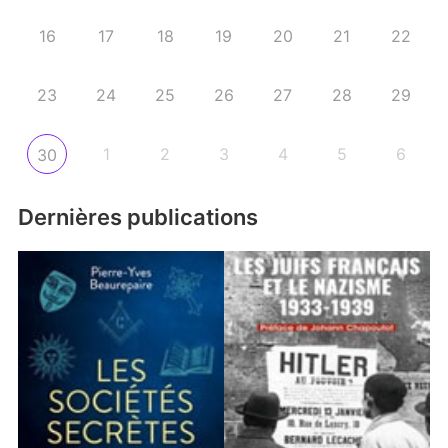
16
17
18
19
20
21
22
23
24
25
26
27
28
29
1
2
3
4
5
6
30
Dernières publications