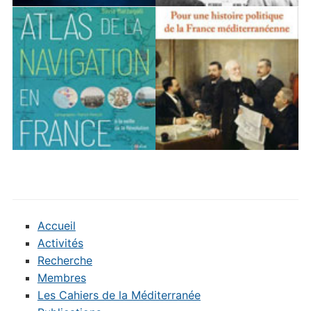
Accueil
Activités
Recherche
Membres
Les Cahiers de la Méditerranée