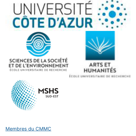
Membres du CMMC