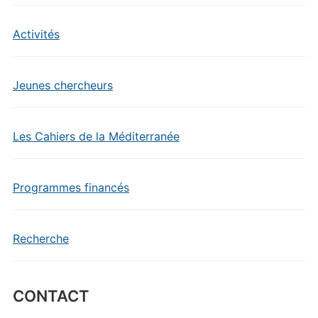
Activités
Jeunes chercheurs
Les Cahiers de la Méditerranée
Programmes financés
Recherche
CONTACT