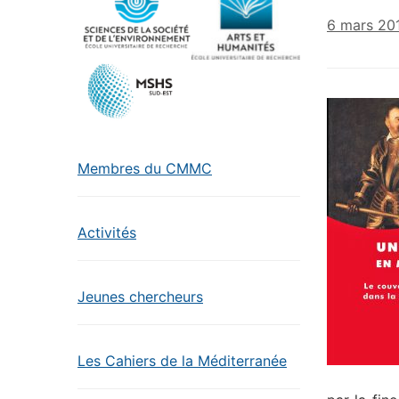
6 mars 20
Membres du CMMC
Activités
Jeunes chercheurs
Les Cahiers de la Méditerranée