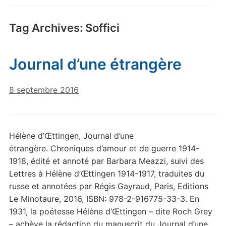
Tag Archives:
Soffici
Journal d’une étrangère
8 septembre 2016
Hélène d’Œttingen, Journal d’une
étrangère. Chroniques d’amour et de guerre 1914-
1918, édité et annoté par Barbara Meazzi, suivi des
Lettres à Hélène d’Œttingen 1914-1917, traduites du
russe et annotées par Régis Gayraud, Paris, Editions
Le Minotaure, 2016, ISBN: 978-2-916775-33-3. En
1931, la poétesse Hélène d’Œttingen – dite Roch Grey
– achève la rédaction du manuscrit du Journal d’une