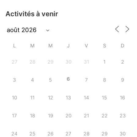
Activités à venir
L
M
M
J
V
S
D
27
28
29
30
31
1
2
6
3
4
5
7
8
9
10
11
12
13
14
15
16
17
18
19
20
21
22
23
24
25
26
27
28
29
30