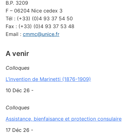
B.P. 3209
F – 06204 Nice cedex 3
Tél : (+33) (0)4 93 37 54 50
Fax : (+33) (0)4 93 37 53 48
Email :
cmmc@unice.fr
A venir
Colloques
L’invention de Marinetti (1876-1909)
10 Déc 26 -
Colloques
Assistance, bienfaisance et protection consulaire
17 Déc 26 -