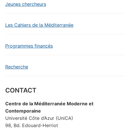
Jeunes chercheurs
Les Cahiers de la Méditerranée
Programmes financés
Recherche
CONTACT
Centre de la Méditerranée Moderne et
Contemporaine
Université Côte d’Azur (UniCA)
98, Bd. Edouard-Herriot