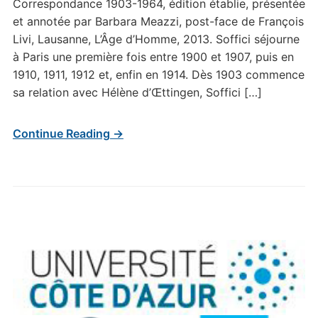
Correspondance 1903-1964, édition établie, présentée
et annotée par Barbara Meazzi, post-face de François
Livi, Lausanne, L’Âge d’Homme, 2013. Soffici séjourne
à Paris une première fois entre 1900 et 1907, puis en
1910, 1911, 1912 et, enfin en 1914. Dès 1903 commence
sa relation avec Hélène d’Œttingen, Soffici […]
Continue Reading →