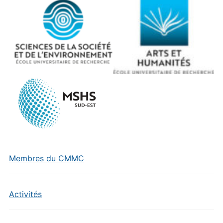
Membres du CMMC
Activités