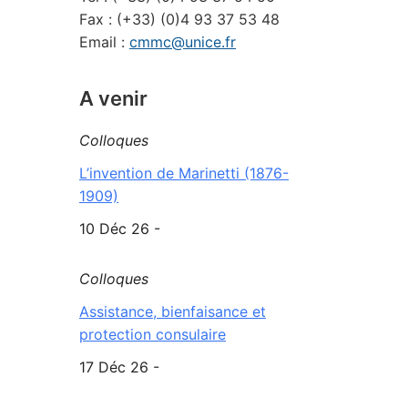
Fax : (+33) (0)4 93 37 53 48
Email :
cmmc@unice.fr
A venir
Colloques
L’invention de Marinetti (1876-
1909)
10 Déc 26 -
Colloques
Assistance, bienfaisance et
protection consulaire
17 Déc 26 -