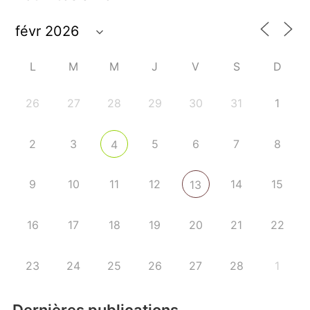
L
M
M
J
V
S
D
26
27
28
29
30
31
1
2
3
5
6
7
8
4
9
10
11
12
14
15
13
16
17
18
19
20
21
22
23
24
25
26
27
28
1
Dernières publications