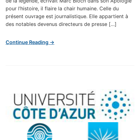
de la légende, écrivait Marc Bloch dans son Apologie
pour l’histoire, il flaire la chair humaine. Celle du
présent ouvrage est journalistique. Elle appartient à
des notables devenus directeurs de presse […]
Continue Reading →