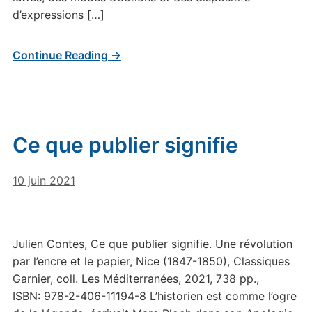
d’expressions […]
Continue Reading →
Ce que publier signifie
10 juin 2021
Julien Contes, Ce que publier signifie. Une révolution
par l’encre et le papier, Nice (1847-1850), Classiques
Garnier, coll. Les Méditerranées, 2021, 738 pp.,
ISBN: 978-2-406-11194-8 L’historien est comme l’ogre