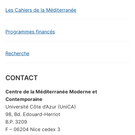
Les Cahiers de la Méditerranée
Programmes financés
Recherche
CONTACT
Centre de la Méditerranée Moderne et
Contemporaine
Université Côte d’Azur (UniCA)
98, Bd. Edouard-Herriot
B.P. 3209
F – 06204 Nice cedex 3