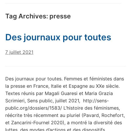
Tag Archives:
presse
Des journaux pour toutes
7 juillet 2021
Des journaux pour toutes. Femmes et féministes dans
la presse en France, Italie et Espagne au XXe siècle.
Textes réunis par Magali Guaresi et Maria Grazia
Scrimieri, Sens public, juillet 2021, http://sens-
public.org/dossiers/1583/ L’histoire des féminismes,
réécrite très récemment au pluriel (Pavard, Rochefort,
et Zancarini-Fournel 2020), a montré la diversité des
luttes, des modes d’actions et des dispositifs