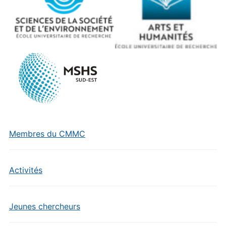
Membres du CMMC
Activités
Jeunes chercheurs