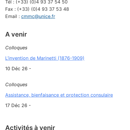
Tél : (+33) (0)4 93 37 54 50
Fax : (+33) (0)4 93 37 53 48
Email :
cmmc@unice.fr
A venir
Colloques
L’invention de Marinetti (1876-1909)
10 Déc 26 -
Colloques
Assistance, bienfaisance et protection consulaire
17 Déc 26 -
Activités à venir