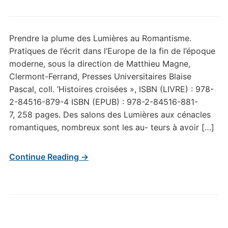
Prendre la plume des Lumières au Romantisme.
Pratiques de l’écrit dans l’Europe de la fin de l’époque
moderne, sous la direction de Matthieu Magne,
Clermont-Ferrand, Presses Universitaires Blaise
Pascal, coll. ‘Histoires croisées », ISBN (LIVRE) : 978-
2-84516-879-4 ISBN (EPUB) : 978-2-84516-881-
7, 258 pages. Des salons des Lumières aux cénacles
romantiques, nombreux sont les au- teurs à avoir […]
Continue Reading →