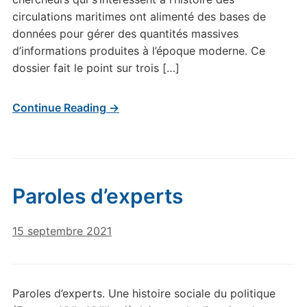
circulations maritimes ont alimenté des bases de
données pour gérer des quantités massives
d’informations produites à l’époque moderne. Ce
dossier fait le point sur trois […]
Continue Reading →
Paroles d’experts
15 septembre 2021
Paroles d’experts. Une histoire sociale du politique