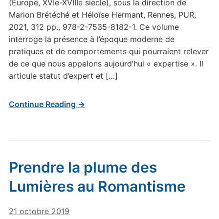
(Europe, XVIe-XVIIIe siècle), sous la direction de
Marion Brétéché et Héloïse Hermant, Rennes, PUR,
2021, 312 pp., 978-2-7535-8182-1. Ce volume
interroge la présence à l’époque moderne de
pratiques et de comportements qui pourraient relever
de ce que nous appelons aujourd’hui « expertise ». Il
articule statut d’expert et […]
Continue Reading →
Prendre la plume des
Lumières au Romantisme
21 octobre 2019