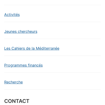
Activités
Jeunes chercheurs
Les Cahiers de la Méditerranée
Programmes financés
Recherche
CONTACT