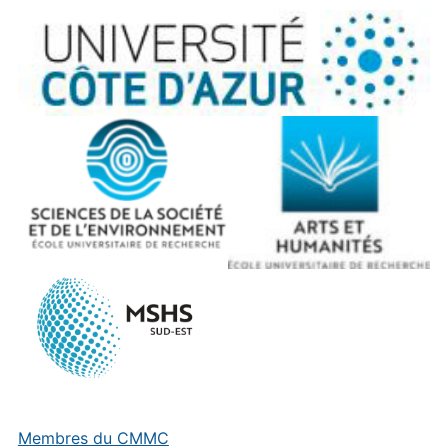
Membres du CMMC