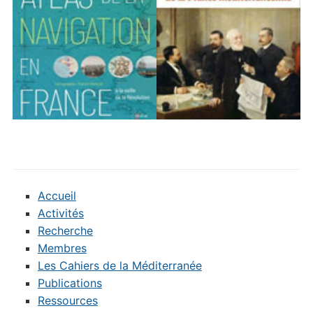
Accueil
Activités
Recherche
Membres
Les Cahiers de la Méditerranée
Publications
Ressources