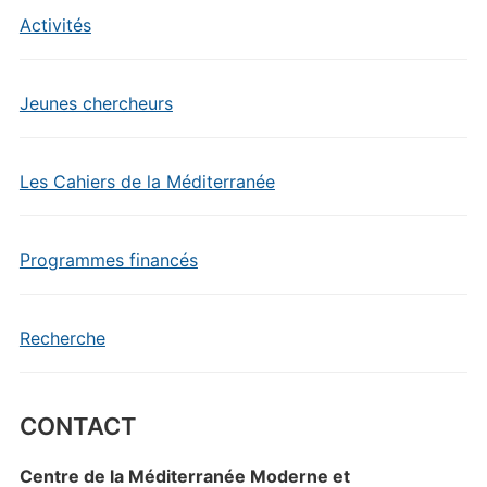
Activités
Jeunes chercheurs
Les Cahiers de la Méditerranée
Programmes financés
Recherche
CONTACT
Centre de la Méditerranée Moderne et