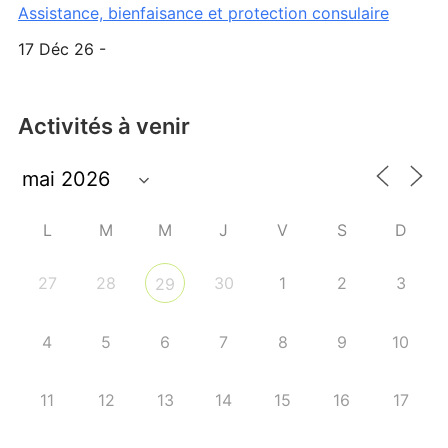
Assistance, bienfaisance et protection consulaire
17 Déc 26 -
Activités à venir
L
M
M
J
V
S
D
27
28
30
1
2
3
29
4
5
6
7
8
9
10
11
12
13
14
15
16
17