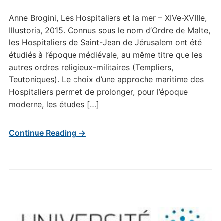
Anne Brogini, Les Hospitaliers et la mer – XIVe-XVIIIe,
Illustoria, 2015. Connus sous le nom d’Ordre de Malte,
les Hospitaliers de Saint-Jean de Jérusalem ont été
étudiés à l’époque médiévale, au même titre que les
autres ordres religieux-militaires (Templiers,
Teutoniques). Le choix d’une approche maritime des
Hospitaliers permet de prolonger, pour l’époque
moderne, les études […]
Continue Reading →