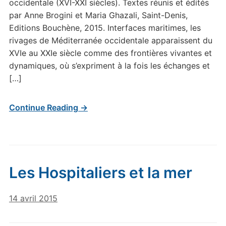
occidentale (XVI-XXI siècles). Textes réunis et édités
par Anne Brogini et Maria Ghazali, Saint-Denis,
Editions Bouchène, 2015. Interfaces maritimes, les
rivages de Méditerranée occidentale apparaissent du
XVIe au XXIe siècle comme des frontières vivantes et
dynamiques, où s’expriment à la fois les échanges et
[…]
Continue Reading →
Les Hospitaliers et la mer
14 avril 2015