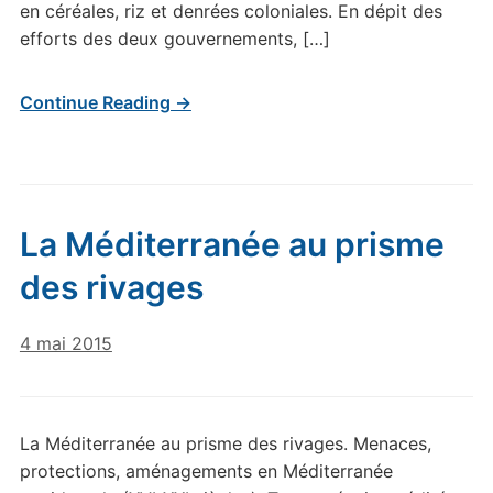
en céréales, riz et denrées coloniales. En dépit des
efforts des deux gouvernements, […]
Continue Reading →
La Méditerranée au prisme
des rivages
4 mai 2015
La Méditerranée au prisme des rivages. Menaces,
protections, aménagements en Méditerranée