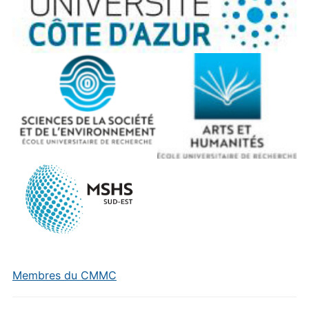
Membres du CMMC