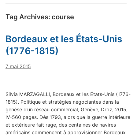
Tag Archives:
course
Bordeaux et les États-Unis
(1776-1815)
7 mai 2015
Silvia MARZAGALLI, Bordeaux et les États-Unis (1776-
1815). Politique et stratégies négociantes dans la
genèse d’un réseau commercial, Genève, Droz, 2015,
IV-560 pages. Dès 1793, alors que la guerre intérieure
et extérieure fait rage, des centaines de navires
américains commencent à approvisionner Bordeaux