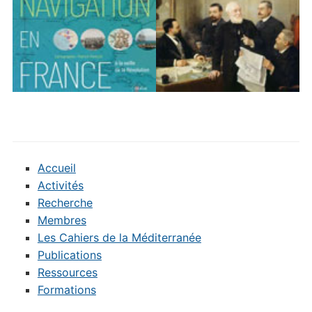
Accueil
Activités
Recherche
Membres
Les Cahiers de la Méditerranée
Publications
Ressources
Formations